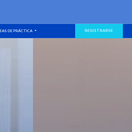
REGISTRARSE
EAS DE PRÁCTICA