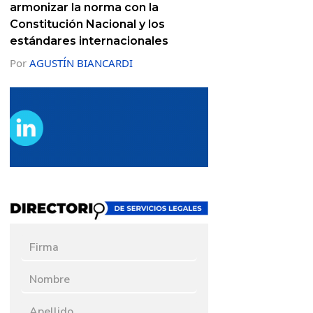
armonizar la norma con la
Constitución Nacional y los
estándares internacionales
Por
AGUSTÍN BIANCARDI