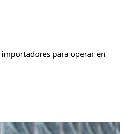
s importadores para operar en