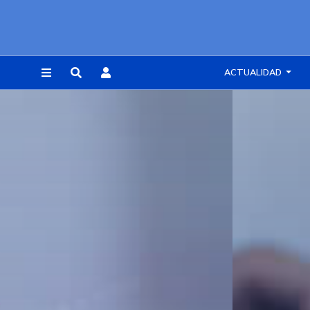
ACTUALIDAD
REGISTRARSE