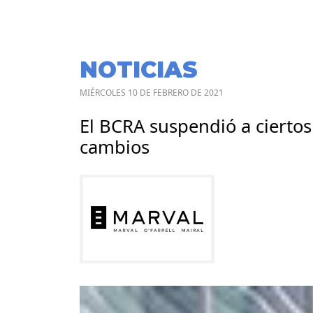
NOTICIAS
MIÉRCOLES 10 DE FEBRERO DE 2021
El BCRA suspendió a cierto
cambios