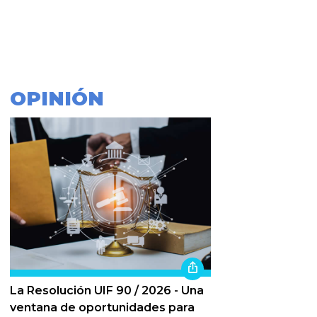
OPINIÓN
La Resolución UIF 90 / 2026 - Una
ventana de oportunidades para