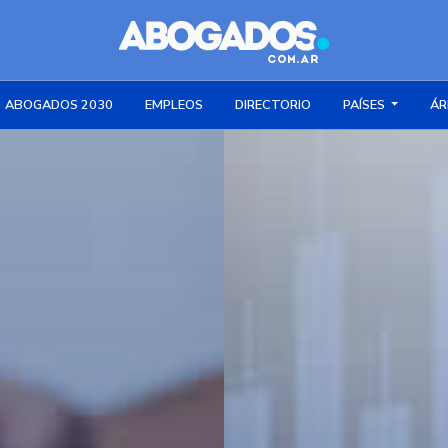
ABOGADOS 2030
EMPLEOS
DIRECTORIO
PAÍSES
ÁR