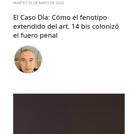
MARTES 05 DE MAYO DE 2026
El Caso Día: Cómo el fenotipo
extendido del art. 14 bis colonizó
el fuero penal