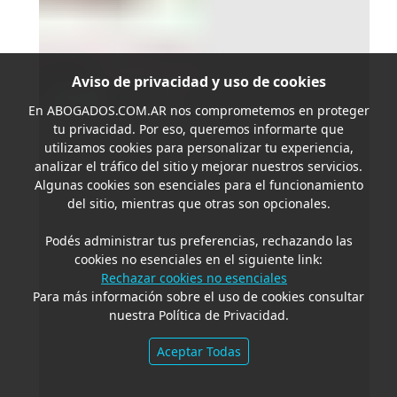
Aviso de privacidad y uso de cookies
En
ABOGADOS.COM.AR
nos comprometemos en proteger
tu privacidad. Por eso, queremos informarte que
utilizamos cookies para personalizar tu experiencia,
analizar el tráfico del sitio y mejorar nuestros servicios.
Algunas cookies son esenciales para el funcionamiento
del sitio, mientras que otras son opcionales.
Podés administrar tus preferencias, rechazando las
cookies no esenciales en el siguiente link:
Rechazar cookies no esenciales
Para más información sobre el uso de cookies consultar
nuestra Política de Privacidad.
Aceptar Todas