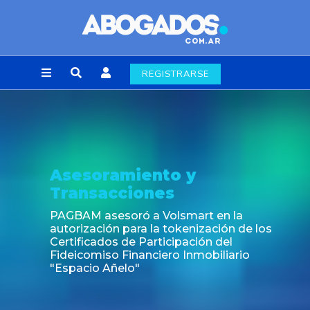
REGISTRARSE
Asesoramiento y
Transacciones
PAGBAM asesoró a Volsmart en la
autorización para la tokenización de los
Certificados de Participación del
Fideicomiso Financiero Inmobiliario
"Espacio Añelo"