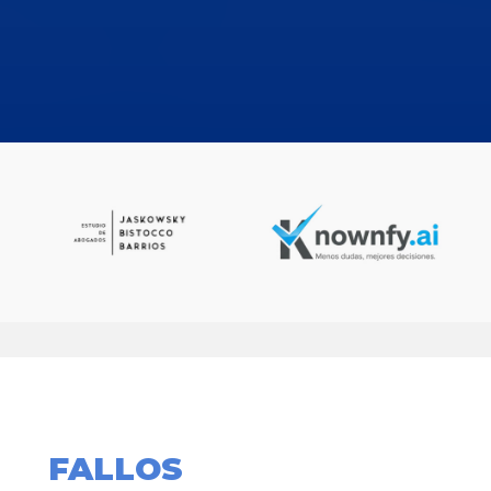
FALLOS