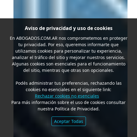
Aviso de privacidad y uso de cookies
En
ABOGADOS.COM.AR
nos comprometemos en proteger
tu privacidad. Por eso, queremos informarte que
utilizamos cookies para personalizar tu experiencia,
analizar el tráfico del sitio y mejorar nuestros servicios.
Algunas cookies son esenciales para el funcionamiento
del sitio, mientras que otras son opcionales.
Podés administrar tus preferencias, rechazando las
cookies no esenciales en el siguiente link:
Rechazar cookies no esenciales
Para más información sobre el uso de cookies consultar
nuestra Política de Privacidad.
Aceptar Todas