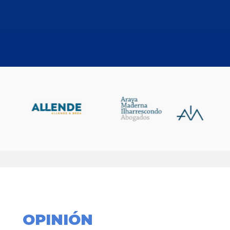
OPINIÓN