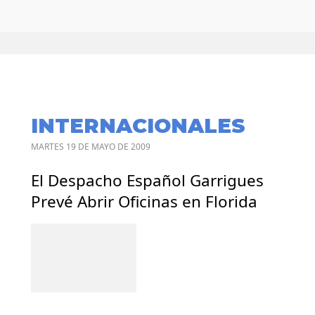
INTERNACIONALES
MARTES 19 DE MAYO DE 2009
El Despacho Español Garrigues
Prevé Abrir Oficinas en Florida