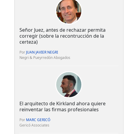
Señor Juez, antes de rechazar permita
corregir (sobre la recontrucción de la
certeza)
Por
JUAN JAVIER NEGRI
Negri & Pueyrredón Abogados
El arquitecto de Kirkland ahora quiere
reinventar las firmas profesionales
Por
MARC GERICÓ
Gericó Associates