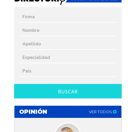
BUSCAR
OPINIÓN
VER TODOS