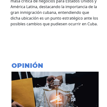
masa crítica de negocios para Estados Unidos y
América Latina, destacando la importancia de la
gran inmigración cubana, entendiendo que
dicha ubicación es un punto estratégico ante los
posibles cambios que pudiesen ocurrir en Cuba.
OPINIÓN