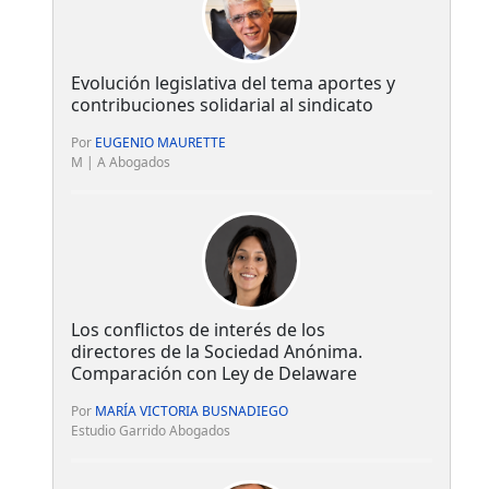
Evolución legislativa del tema aportes y
contribuciones solidarial al sindicato
Por
EUGENIO MAURETTE
M | A Abogados
Los conflictos de interés de los
directores de la Sociedad Anónima.
Comparación con Ley de Delaware
Por
MARÍA VICTORIA BUSNADIEGO
Estudio Garrido Abogados