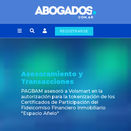
REGISTRARSE
Asesoramiento y
Transacciones
PAGBAM asesoró a Volsmart en la
autorización para la tokenización de los
Certificados de Participación del
Fideicomiso Financiero Inmobiliario
"Espacio Añelo"