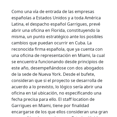
Como una vía de entrada de las empresas
españolas a Estados Unidos y a toda América
Latina, el despacho español Garrigues, prevé
abrir una oficina en Florida, constituyendo la
misma, un punto estratégico ante los posibles
cambios que puedan ocurrir en Cuba. La
reconocida firma española, que ya cuenta con
una oficina de representación en Miami, la cual
se encuentra funcionando desde principios de
este año, desempeñándose con dos abogados
de la sede de Nueva York.
Desde el bufete,
consideran que si el proyecto se desarrolla de
acuerdo a lo previsto, lo lógico sería abrir una
oficina en tal ubicación, no especificando una
fecha precisa para ello. El staff location de
Garrigues en Miami, tiene por finalidad
encargarse de los que ellos consideran una gran