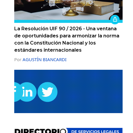
La Resolución UIF 90 / 2026 - Una ventana
de oportunidades para armonizar la norma
con la Constitución Nacional y los
estándares internacionales
Por
AGUSTÍN BIANCARDI