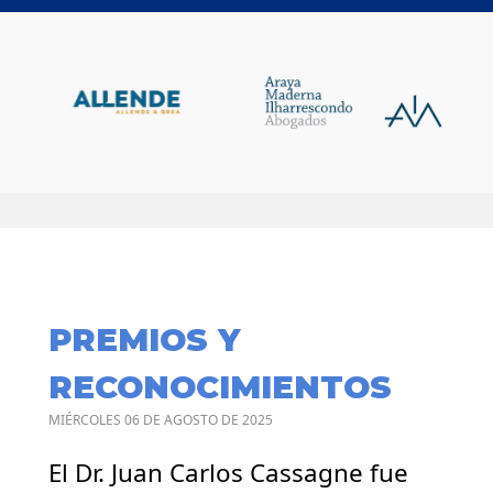
PREMIOS Y
RECONOCIMIENTOS
MIÉRCOLES 06 DE AGOSTO DE 2025
El Dr. Juan Carlos Cassagne fue