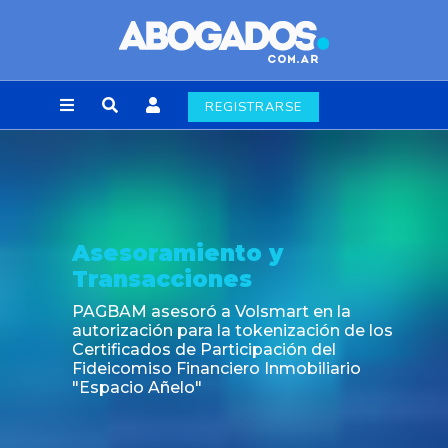
REGISTRARSE
Asesoramiento y
Transacciones
PAGBAM asesoró a Volsmart en la
autorización para la tokenización de los
Certificados de Participación del
Fideicomiso Financiero Inmobiliario
"Espacio Añelo"