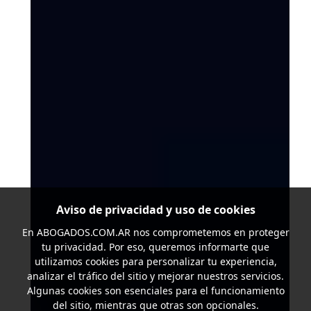
Aviso de privacidad y uso de cookies
En
ABOGADOS.COM.AR
nos comprometemos en proteger
tu privacidad. Por eso, queremos informarte que
utilizamos cookies para personalizar tu experiencia,
analizar el tráfico del sitio y mejorar nuestros servicios.
Algunas cookies son esenciales para el funcionamiento
del sitio, mientras que otras son opcionales.