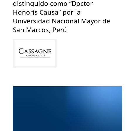
distinguido como “Doctor
Honoris Causa” por la
Universidad Nacional Mayor de
San Marcos, Perú