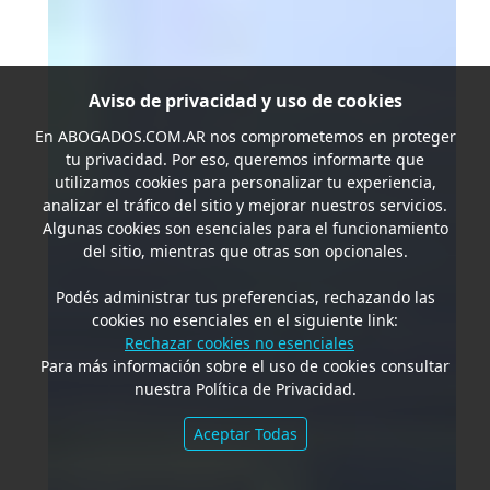
Aviso de privacidad y uso de cookies
En
ABOGADOS.COM.AR
nos comprometemos en proteger
tu privacidad. Por eso, queremos informarte que
utilizamos cookies para personalizar tu experiencia,
analizar el tráfico del sitio y mejorar nuestros servicios.
Algunas cookies son esenciales para el funcionamiento
del sitio, mientras que otras son opcionales.
Podés administrar tus preferencias, rechazando las
cookies no esenciales en el siguiente link:
Rechazar cookies no esenciales
Para más información sobre el uso de cookies consultar
nuestra Política de Privacidad.
Aceptar Todas