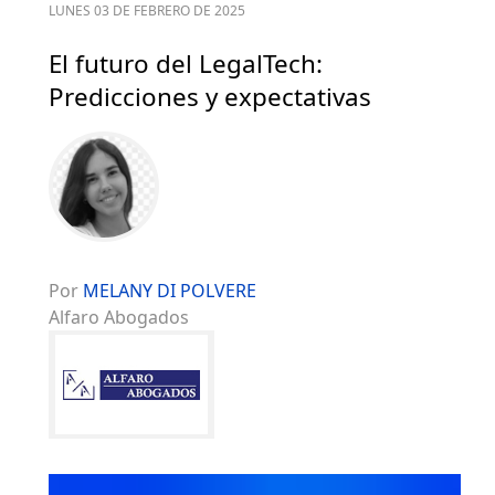
LUNES 03 DE FEBRERO DE 2025
El futuro del LegalTech:
Predicciones y expectativas
Por
MELANY DI POLVERE
Alfaro Abogados