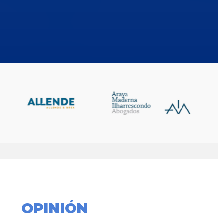
OPINIÓN