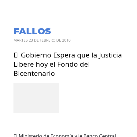
FALLOS
MARTES 23 DE FEBRERO DE 2010
El Gobierno Espera que la Justicia
Libere hoy el Fondo del
Bicentenario
El Ministerio de Economía y le Banco Central