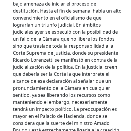
bajo amenaza de iniciar el proceso de
destitución. Hasta el fin de semana, había un alto
convencimiento en el oficialismo de que
lograrían un triunfo judicial. En ámbitos
judiciales ayer se especuló con la posibilidad de
un fallo de la Cámara que no libere los fondos
sino que traslade toda la responsabilidad a la
Corte Suprema de Justicia, donde su presidente
Ricardo Lorenzetti se manifestó en contra de la
judicialización de la política. En la Justicia, creen
que debería ser la Corte la que interprete el
alcance de esa declaración al señalar que un
pronunciamiento de la Cámara en cualquier
sentido, ya sea liberando los recursos como
manteniendo el embargo, necesariamente
tendrá un impacto político. La preocupación es
mayor en el Palacio de Hacienda, donde se
considera que la suerte del ministro Amado
Boudou está estrechamente ligada a la creación