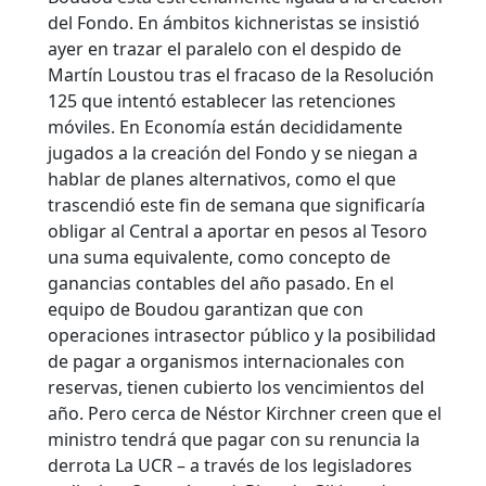
del Fondo. En ámbitos kichneristas se insistió
ayer en trazar el paralelo con el despido de
Martín Loustou tras el fracaso de la Resolución
125 que intentó establecer las retenciones
móviles. En Economía están decididamente
jugados a la creación del Fondo y se niegan a
hablar de planes alternativos, como el que
trascendió este fin de semana que significaría
obligar al Central a aportar en pesos al Tesoro
una suma equivalente, como concepto de
ganancias contables del año pasado. En el
equipo de Boudou garantizan que con
operaciones intrasector público y la posibilidad
de pagar a organismos internacionales con
reservas, tienen cubierto los vencimientos del
año. Pero cerca de Néstor Kirchner creen que el
ministro tendrá que pagar con su renuncia la
derrota La UCR – a través de los legisladores