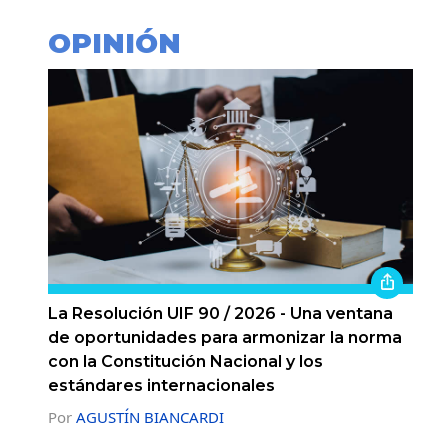
OPINIÓN
La Resolución UIF 90 / 2026 - Una ventana
de oportunidades para armonizar la norma
con la Constitución Nacional y los
estándares internacionales
Por
AGUSTÍN BIANCARDI