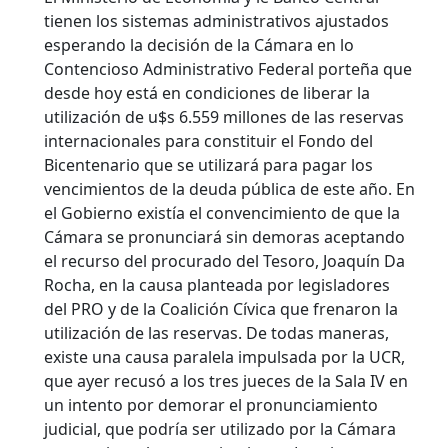
tienen los sistemas administrativos ajustados
esperando la decisión de la Cámara en lo
Contencioso Administrativo Federal porteña que
desde hoy está en condiciones de liberar la
utilización de u$s 6.559 millones de las reservas
internacionales para constituir el Fondo del
Bicentenario que se utilizará para pagar los
vencimientos de la deuda pública de este año. En
el Gobierno existía el convencimiento de que la
Cámara se pronunciará sin demoras aceptando
el recurso del procurado del Tesoro, Joaquín Da
Rocha, en la causa planteada por legisladores
del PRO y de la Coalición Cívica que frenaron la
utilización de las reservas. De todas maneras,
existe una causa paralela impulsada por la UCR,
que ayer recusó a los tres jueces de la Sala IV en
un intento por demorar el pronunciamiento
judicial, que podría ser utilizado por la Cámara