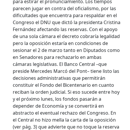
para estirar el pronunciamiento. Los tiempos
parecen jugar en contra del oficialismo, por las
dificultades que encuentra para respaldar en el
Congreso el DNU que dictó la presidenta Cristina
Fernández afectando las reservas. Con el apoyo
de una sola cámara el decreto cobraría legalidad
pero la oposición estaría en condiciones de
sesionar el 2 de marzo tanto en Diputados como
en Senadores para rechazarlo en ambas
cámaras legislativas. El Banco Central –que
preside Mercedes Marcó del Pont– tiene listo las
decisiones administrativas que permitirán
constituir el Fondo del Bicentenario en cuanto
reciban la orden judicial. Si eso sucede entre hoy
y el próximo lunes, los fondos pasarán a
depender de Economía y se convertirá en
abstracto el eventual rechazo del Congreso. En
el Central no hizo mella la carta de la oposición
(ver pág. 3) que advierte que no toque la reserva