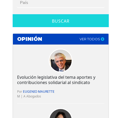
BUSCAR
OPINIÓN
VER TODOS
Evolución legislativa del tema aportes y
contribuciones solidarial al sindicato
Por
EUGENIO MAURETTE
M | A Abogados