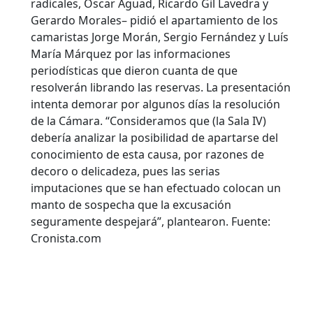
radicales, Oscar Aguad, Ricardo Gil Lavedra y
Gerardo Morales– pidió el apartamiento de los
camaristas Jorge Morán, Sergio Fernández y Luís
María Márquez por las informaciones
periodísticas que dieron cuanta de que
resolverán librando las reservas. La presentación
intenta demorar por algunos días la resolución
de la Cámara. “Consideramos que (la Sala IV)
debería analizar la posibilidad de apartarse del
conocimiento de esta causa, por razones de
decoro o delicadeza, pues las serias
imputaciones que se han efectuado colocan un
manto de sospecha que la excusación
seguramente despejará”, plantearon. Fuente:
Cronista.com