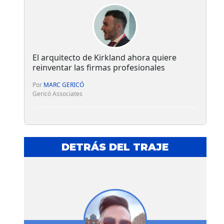
El arquitecto de Kirkland ahora quiere
reinventar las firmas profesionales
Por
MARC GERICÓ
Gericó Associates
DETRÁS DEL TRAJE