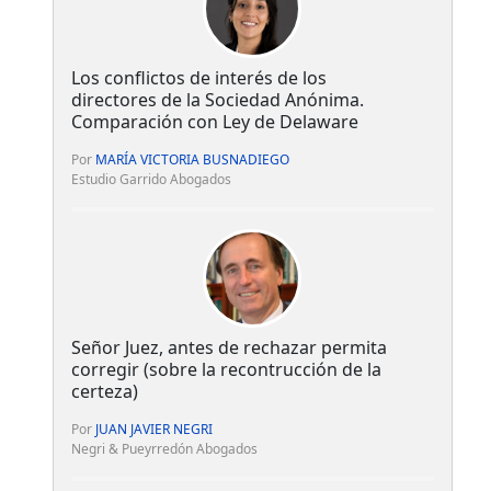
Los conflictos de interés de los
directores de la Sociedad Anónima.
Comparación con Ley de Delaware
Por
MARÍA VICTORIA BUSNADIEGO
Estudio Garrido Abogados
Señor Juez, antes de rechazar permita
corregir (sobre la recontrucción de la
certeza)
Por
JUAN JAVIER NEGRI
Negri & Pueyrredón Abogados