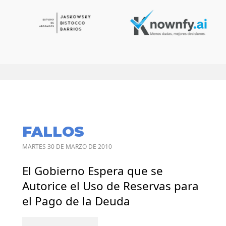
FALLOS
MARTES 30 DE MARZO DE 2010
El Gobierno Espera que se
Autorice el Uso de Reservas para
el Pago de la Deuda