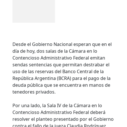
Desde el Gobierno Nacional esperan que en el
día de hoy, dos salas de la Cámara en lo
Contencioso Administrativo Federal emitan
sendas sentencias que permitan destrabar el
uso de las reservas del Banco Central de la
República Argentina (BCRA) para el pago de la
deuda pública que se encuentra en manos de
tenedores privados.
Por una lado, la Sala IV de la Cámara en lo
Contencioso Administrativo Federal deberá
resolver el planteo presentado por el Gobierno
contra el fallo de la jueza Claudia Rodríguez