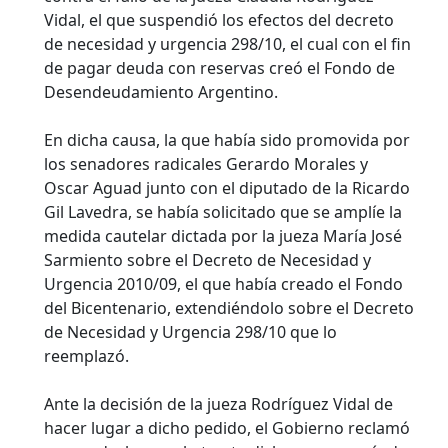
Vidal, el que suspendió los efectos del decreto
de necesidad y urgencia 298/10, el cual con el fin
de pagar deuda con reservas creó el Fondo de
Desendeudamiento Argentino.
En dicha causa, la que había sido promovida por
los senadores radicales Gerardo Morales y
Oscar Aguad junto con el diputado de la Ricardo
Gil Lavedra, se había solicitado que se amplíe la
medida cautelar dictada por la jueza María José
Sarmiento sobre el Decreto de Necesidad y
Urgencia 2010/09, el que había creado el Fondo
del Bicentenario, extendiéndolo sobre el Decreto
de Necesidad y Urgencia 298/10 que lo
reemplazó.
Ante la decisión de la jueza Rodríguez Vidal de
hacer lugar a dicho pedido, el Gobierno reclamó