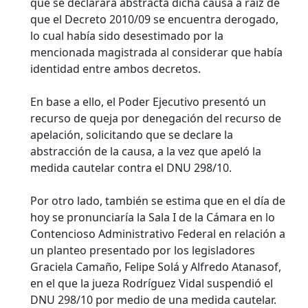
que se declarara abstracta dicha causa a raíz de
que el Decreto 2010/09 se encuentra derogado,
lo cual había sido desestimado por la
mencionada magistrada al considerar que había
identidad entre ambos decretos.
En base a ello, el Poder Ejecutivo presentó un
recurso de queja por denegación del recurso de
apelación, solicitando que se declare la
abstracción de la causa, a la vez que apeló la
medida cautelar contra el DNU 298/10.
Por otro lado, también se estima que en el día de
hoy se pronunciaría la Sala I de la Cámara en lo
Contencioso Administrativo Federal en relación a
un planteo presentado por los legisladores
Graciela Camaño, Felipe Solá y Alfredo Atanasof,
en el que la jueza Rodríguez Vidal suspendió el
DNU 298/10 por medio de una medida cautelar.