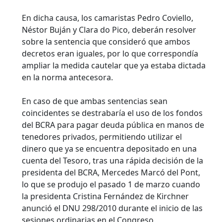
En dicha causa, los camaristas Pedro Coviello,
Néstor Buján y Clara do Pico, deberán resolver
sobre la sentencia que consideró que ambos
decretos eran iguales, por lo que correspondía
ampliar la medida cautelar que ya estaba dictada
en la norma antecesora.
En caso de que ambas sentencias sean
coincidentes se destrabaría el uso de los fondos
del BCRA para pagar deuda pública en manos de
tenedores privados, permitiendo utilizar el
dinero que ya se encuentra depositado en una
cuenta del Tesoro, tras una rápida decisión de la
presidenta del BCRA, Mercedes Marcó del Pont,
lo que se produjo el pasado 1 de marzo cuando
la presidenta Cristina Fernández de Kirchner
anunció el DNU 298/2010 durante el inicio de las
sesiones ordinarias en el Congreso.