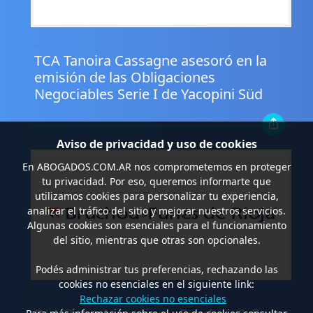
.
TCA Tanoira Cassagne asesoró en la
emisión de las Obligaciones
Negociables Serie I de Yacopini Süd
Aviso de privacidad y uso de cookies
En
ABOGADOS.COM.AR
nos comprometemos en proteger
tu privacidad. Por eso, queremos informarte que
utilizamos cookies para personalizar tu experiencia,
analizar el tráfico del sitio y mejorar nuestros servicios.
Algunas cookies son esenciales para el funcionamiento
del sitio, mientras que otras son opcionales.
Podés administrar tus preferencias, rechazando las
cookies no esenciales en el siguiente link:
.
Rechazar cookies no esenciales