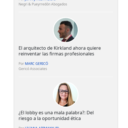
Negri & Pueyrredón Abogados
El arquitecto de Kirkland ahora quiere
reinventar las firmas profesionales
Por
MARC GERICÓ
Gericó Associates
¿El lobby es una mala palabra?: Del
riesgo a la oportunidad ética