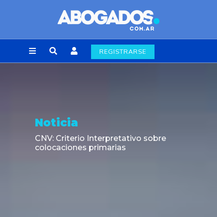
REGISTRARSE
Noticia
CNV: Criterio Interpretativo sobre
colocaciones primarias