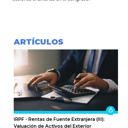
ARTÍCULOS
IRPF - Rentas de Fuente Extranjera (III):
Valuación de Activos del Exterior