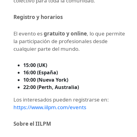
colectivo para toda la comunidad.
Registro y horarios
El evento es
gratuito y online
, lo que permite
la participación de profesionales desde
cualquier parte del mundo.
15:00 (UK)
16:00 (España)
10:00 (Nueva York)
22:00 (Perth, Australia)
Los interesados pueden registrarse en:
https://www.iilpm.com/events
Sobre el IILPM