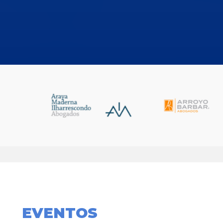
EVENTOS