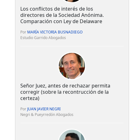
Los conflictos de interés de los
directores de la Sociedad Anónima.
Comparación con Ley de Delaware
Por
MARÍA VICTORIA BUSNADIEGO
Estudio Garrido Abogados
Señor Juez, antes de rechazar permita
corregir (sobre la recontrucción de la
certeza)
Por
JUAN JAVIER NEGRI
Negri & Pueyrredón Abogados