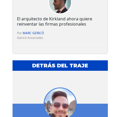
El arquitecto de Kirkland ahora quiere
reinventar las firmas profesionales
Por
MARC GERICÓ
Gericó Associates
DETRÁS DEL TRAJE