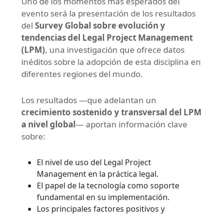
Uno de los momentos más esperados del
evento será la presentación de los resultados
del
Survey Global sobre evolución y
tendencias del Legal Project Management
(LPM)
, una investigación que ofrece datos
inéditos sobre la adopción de esta disciplina en
diferentes regiones del mundo.
Los resultados —que adelantan un
crecimiento sostenido y transversal del LPM
a nivel global
— aportan información clave
sobre:
El nivel de uso del Legal Project
Management en la práctica legal.
El papel de la tecnología como soporte
fundamental en su implementación.
Los principales factores positivos y