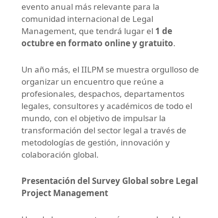
evento anual más relevante para la
comunidad internacional de Legal
Management, que tendrá lugar el
1 de
octubre en formato online y gratuito
.
Un año más, el IILPM se muestra orgulloso de
organizar un encuentro que reúne a
profesionales, despachos, departamentos
legales, consultores y académicos de todo el
mundo, con el objetivo de impulsar la
transformación del sector legal a través de
metodologías de gestión, innovación y
colaboración global.
Presentación del Survey Global sobre Legal
Project Management