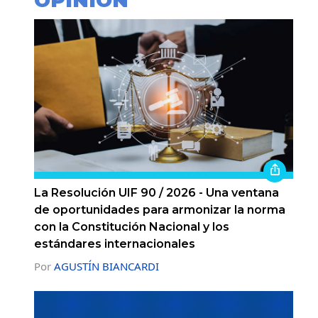
OPINIÓN
La Resolución UIF 90 / 2026 - Una ventana
de oportunidades para armonizar la norma
con la Constitución Nacional y los
estándares internacionales
Por
AGUSTÍN BIANCARDI