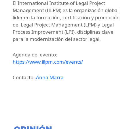
El International Institute of Legal Project
Management (IILPM) es la organización global
líder en la formación, certificación y promoción
del Legal Project Management (LPM) y Legal
Process Improvement (LPI), disciplinas clave
para la modernización del sector legal.
Agenda del evento:
https://www.iilpm.com/events/
Contacto:
Anna Marra