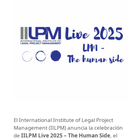
El International Institute of Legal Project
Management (IILPM) anuncia la celebración
de
IILPM Live 2025 – The Human Side
, el