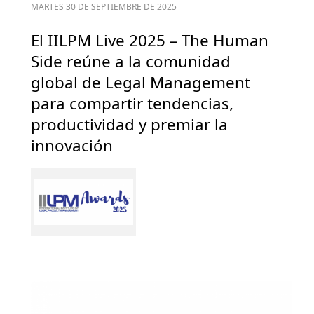
MARTES 30 DE SEPTIEMBRE DE 2025
El IILPM Live 2025 – The Human
Side reúne a la comunidad
global de Legal Management
para compartir tendencias,
productividad y premiar la
innovación