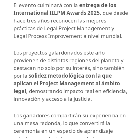
El evento culminará con la
entrega de los
International IILPM Awards 2025
, que desde
hace tres años reconocen las mejores
prácticas de Legal Project Management y
Legal Process Improvement a nivel mundial.
Los proyectos galardonados este año
provienen de distintas regiones del planeta y
destacan no solo por su interés, sino también
por la
solidez metodológica con la que
aplican el Project Management al ámbito
legal
, demostrando impacto real en eficiencia,
innovación y acceso a la justicia.
Los ganadores compartirán su experiencia en
una mesa redonda, lo que convertirá la
ceremonia en un espacio de aprendizaje