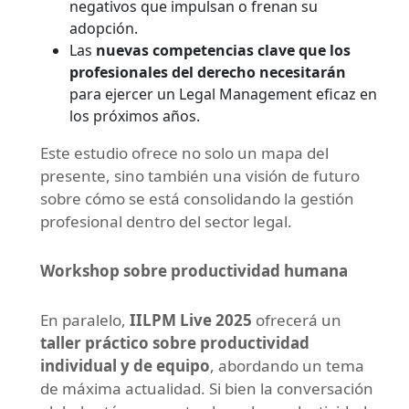
negativos que impulsan o frenan su
adopción.
Las
nuevas competencias clave que los
profesionales del derecho necesitarán
para ejercer un Legal Management eficaz en
los próximos años.
Este estudio ofrece no solo un mapa del
presente, sino también una visión de futuro
sobre cómo se está consolidando la gestión
profesional dentro del sector legal.
Workshop sobre productividad humana
En paralelo,
IILPM Live 2025
ofrecerá un
taller práctico sobre productividad
individual y de equipo
, abordando un tema
de máxima actualidad. Si bien la conversación