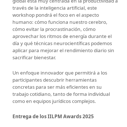
global está muy centrada en la productividad a
través de la inteligencia artificial, este
workshop pondrá el foco en el aspecto
humano: cómo funciona nuestro cerebro,
cómo evitar la procrastinación, cómo
aprovechar los ritmos de energía durante el
día y qué técnicas neurocientíficas podemos
aplicar para mejorar el rendimiento diario sin
sacrificar bienestar.
Un enfoque innovador que permitirá a los
participantes descubrir herramientas
concretas para ser más eficientes en su
trabajo cotidiano, tanto de forma individual
como en equipos jurídicos complejos.
Entrega de los IILPM Awards 2025