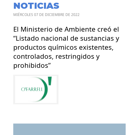
NOTICIAS
MIÉRCOLES 07 DE DICIEMBRE DE 2022
El Ministerio de Ambiente creó el
“Listado nacional de sustancias y
productos químicos existentes,
controlados, restringidos y
prohibidos”