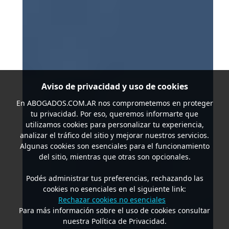
Aviso de privacidad y uso de cookies
En
ABOGADOS.COM.AR
nos comprometemos en proteger
tu privacidad. Por eso, queremos informarte que
utilizamos cookies para personalizar tu experiencia,
analizar el tráfico del sitio y mejorar nuestros servicios.
Algunas cookies son esenciales para el funcionamiento
del sitio, mientras que otras son opcionales.
Podés administrar tus preferencias, rechazando las
cookies no esenciales en el siguiente link:
Rechazar cookies no esenciales
Para más información sobre el uso de cookies consultar
nuestra Política de Privacidad.