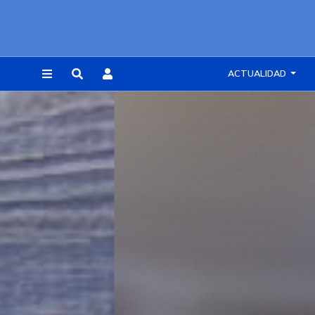
ACTUALIDAD
REGISTRARSE