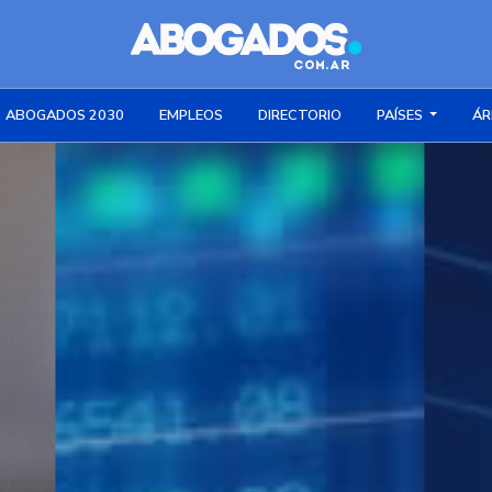
ABOGADOS 2030
EMPLEOS
DIRECTORIO
PAÍSES
ÁR