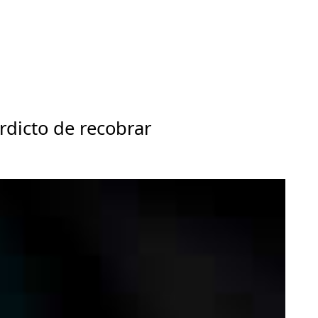
erdicto de recobrar