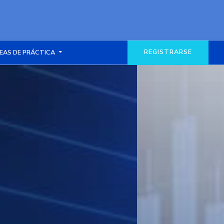
REGISTRARSE
EAS DE PRÁCTICA