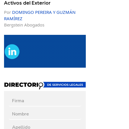
Activos del Exterior
Por
DOMINGO PEREIRA Y GUZMÁN
RAMÍREZ
Bergstein Abogados