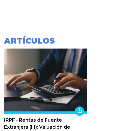
ARTÍCULOS
IRPF - Rentas de Fuente
Extranjera (III): Valuación de