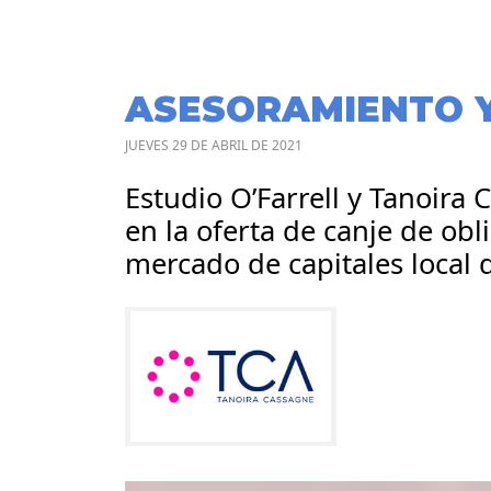
ASESORAMIENTO 
JUEVES 29 DE ABRIL DE 2021
Estudio O’Farrell y Tanoira
en la oferta de canje de obl
mercado de capitales local 