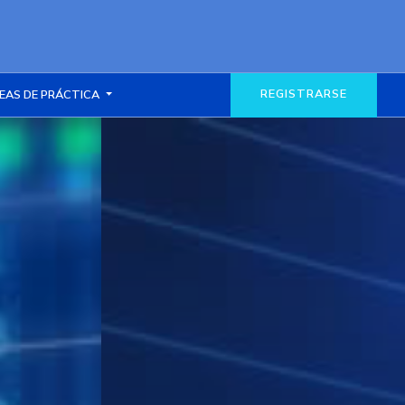
REGISTRARSE
EAS DE PRÁCTICA