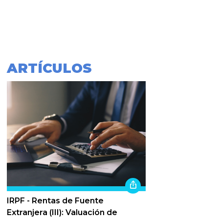
ARTÍCULOS
IRPF - Rentas de Fuente
Extranjera (III): Valuación de