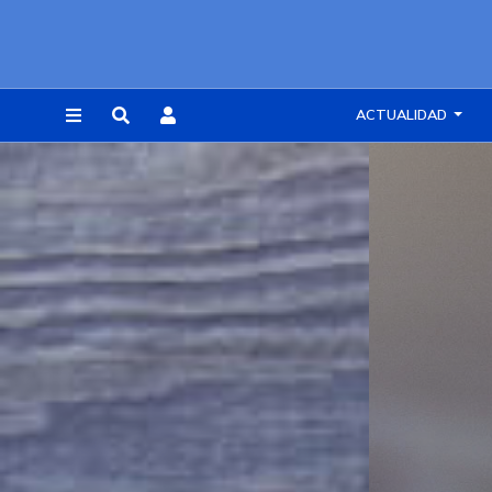
ACTUALIDAD
REGISTRARSE