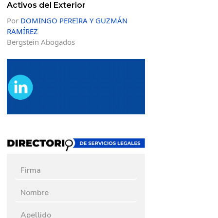
Activos del Exterior
Por
DOMINGO PEREIRA Y GUZMÁN
RAMÍREZ
Bergstein Abogados