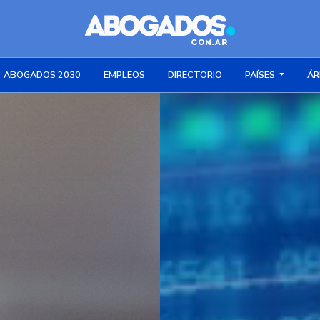
ABOGADOS 2030
EMPLEOS
DIRECTORIO
PAÍSES
ÁR