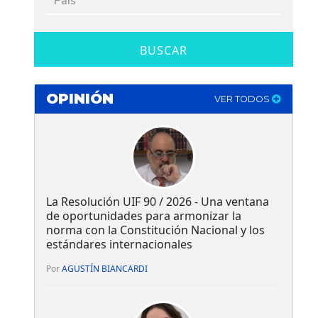
BUSCAR
OPINIÓN
VER TODOS
La Resolución UIF 90 / 2026 - Una ventana
de oportunidades para armonizar la
norma con la Constitución Nacional y los
estándares internacionales
Por
AGUSTÍN BIANCARDI