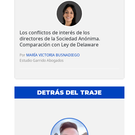
Los conflictos de interés de los
directores de la Sociedad Anónima.
Comparación con Ley de Delaware
Por
MARÍA VICTORIA BUSNADIEGO
Estudio Garrido Abogados
DETRÁS DEL TRAJE