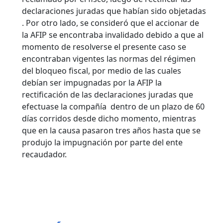
declaraciones juradas que habían sido objetadas
. Por otro lado, se consideró que el accionar de
la AFIP se encontraba invalidado debido a que al
momento de resolverse el presente caso se
encontraban vigentes las normas del régimen
del bloqueo fiscal, por medio de las cuales
debían ser impugnadas por la AFIP la
rectificación de las declaraciones juradas que
efectuase la compañía dentro de un plazo de 60
días corridos desde dicho momento, mientras
que en la causa pasaron tres años hasta que se
produjo la impugnación por parte del ente
recaudador.