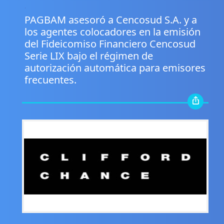
.
PAGBAM asesoró a Cencosud S.A. y a
los agentes colocadores en la emisión
del Fideicomiso Financiero Cencosud
Serie LIX bajo el régimen de
autorización automática para emisores
frecuentes.
.