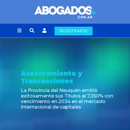
REGISTRARSE
Asesoramiento y
Transacciones
La Provincia del Neuquén emitió
exitosamente sus Títulos al 7,350% con
vencimiento en 2034 en el mercado
internacional de capitales