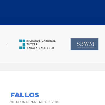
FALLOS
VIERNES 07 DE NOVIEMBRE DE 2008