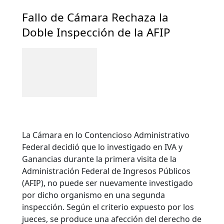
Fallo de Cámara Rechaza la
Doble Inspección de la AFIP
La Cámara en lo Contencioso Administrativo
Federal decidió que lo investigado en IVA y
Ganancias durante la primera visita de la
Administración Federal de Ingresos Públicos
(AFIP), no puede ser nuevamente investigado
por dicho organismo en una segunda
inspección. Según el criterio expuesto por los
jueces, se produce una afección del derecho de