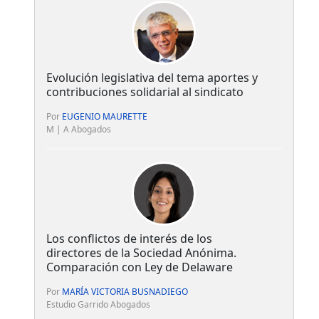
Evolución legislativa del tema aportes y
contribuciones solidarial al sindicato
Por
EUGENIO MAURETTE
M | A Abogados
Los conflictos de interés de los
directores de la Sociedad Anónima.
Comparación con Ley de Delaware
Por
MARÍA VICTORIA BUSNADIEGO
Estudio Garrido Abogados