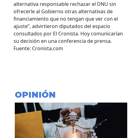
alternativa responsable rechazar el DNU sin
ofrecerle al Gobierno otras alternativas de
financiamiento que no tengan que ver con el
ajuste”, advirtieron diputados del espacio
consultados por El Cronista. Hoy comunicarían
su decisión en una conferencia de prensa.
Fuente: Cronista.com
OPINIÓN