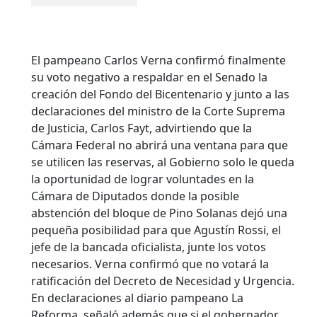
El pampeano Carlos Verna confirmó finalmente
su voto negativo a respaldar en el Senado la
creación del Fondo del Bicentenario y junto a las
declaraciones del ministro de la Corte Suprema
de Justicia, Carlos Fayt, advirtiendo que la
Cámara Federal no abrirá una ventana para que
se utilicen las reservas, al Gobierno solo le queda
la oportunidad de lograr voluntades en la
Cámara de Diputados donde la posible
abstención del bloque de Pino Solanas dejó una
pequeña posibilidad para que Agustín Rossi, el
jefe de la bancada oficialista, junte los votos
necesarios. Verna confirmó que no votará la
ratificación del Decreto de Necesidad y Urgencia.
En declaraciones al diario pampeano La
Reforma, señaló además que si el gobernador