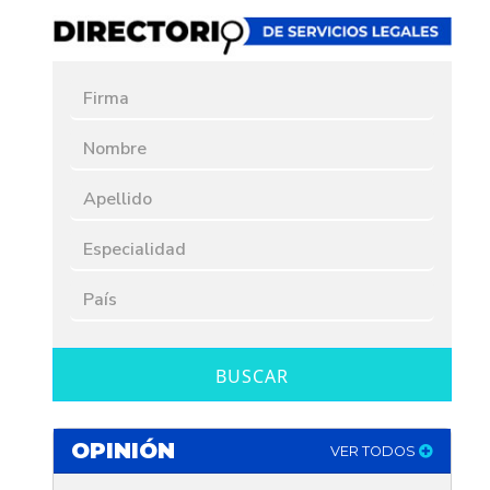
BUSCAR
OPINIÓN
VER TODOS