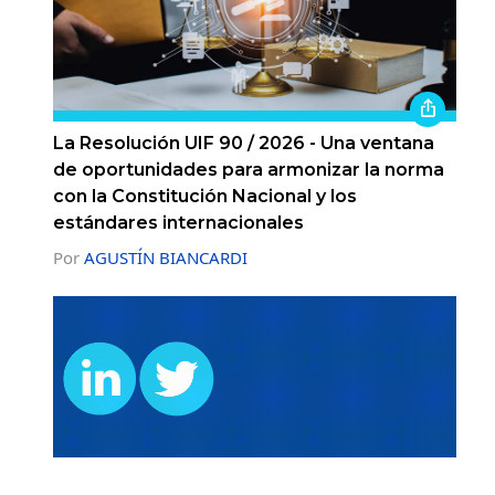
La Resolución UIF 90 / 2026 - Una ventana
de oportunidades para armonizar la norma
con la Constitución Nacional y los
estándares internacionales
Por
AGUSTÍN BIANCARDI