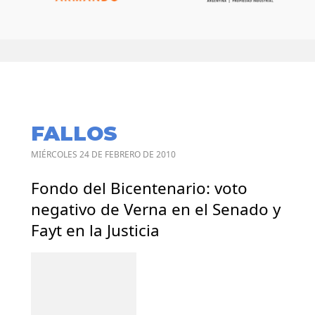
FALLOS
MIÉRCOLES 24 DE FEBRERO DE 2010
Fondo del Bicentenario: voto
negativo de Verna en el Senado y
Fayt en la Justicia