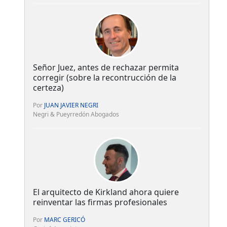
Señor Juez, antes de rechazar permita
corregir (sobre la recontrucción de la
certeza)
Por
JUAN JAVIER NEGRI
Negri & Pueyrredón Abogados
El arquitecto de Kirkland ahora quiere
reinventar las firmas profesionales
Por
MARC GERICÓ