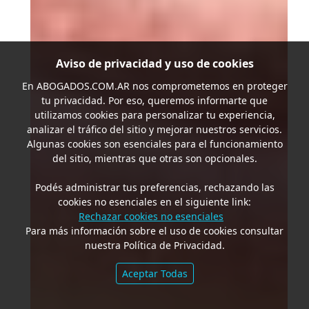
Aviso de privacidad y uso de cookies
En
ABOGADOS.COM.AR
nos comprometemos en proteger
tu privacidad. Por eso, queremos informarte que
utilizamos cookies para personalizar tu experiencia,
analizar el tráfico del sitio y mejorar nuestros servicios.
Algunas cookies son esenciales para el funcionamiento
del sitio, mientras que otras son opcionales.
Podés administrar tus preferencias, rechazando las
cookies no esenciales en el siguiente link:
Rechazar cookies no esenciales
Para más información sobre el uso de cookies consultar
nuestra Política de Privacidad.
Aceptar Todas