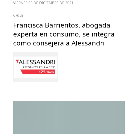
VIERNES 03 DE DICIEMBRE DE 2021
CHILE
Francisca Barrientos, abogada
experta en consumo, se integra
como consejera a Alessandri