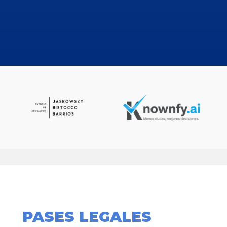
PASES LEGALES