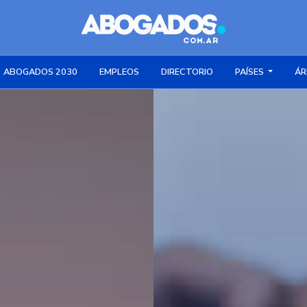
ABOGADOS 2030
EMPLEOS
DIRECTORIO
PAÍSES
ÁR