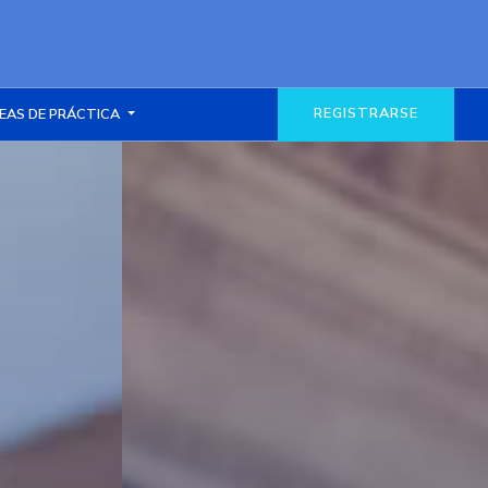
REGISTRARSE
EAS DE PRÁCTICA