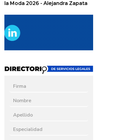
la Moda 2026 - Alejandra Zapata