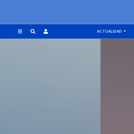
ACTUALIDAD
REGISTRARSE