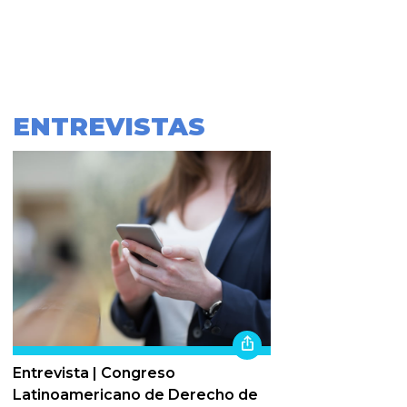
ENTREVISTAS
Entrevista | Congreso
Latinoamericano de Derecho de