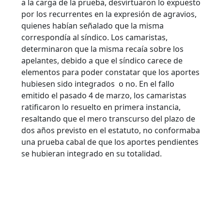
a la carga de la prueba, desvirtuaron lo expuesto
por los recurrentes en la expresión de agravios,
quienes habían señalado que la misma
correspondía al síndico. Los camaristas,
determinaron que la misma recaía sobre los
apelantes, debido a que el síndico carece de
elementos para poder constatar que los aportes
hubiesen sido integrados o no. En el fallo
emitido el pasado 4 de marzo, los camaristas
ratificaron lo resuelto en primera instancia,
resaltando que el mero transcurso del plazo de
dos años previsto en el estatuto, no conformaba
una prueba cabal de que los aportes pendientes
se hubieran integrado en su totalidad.