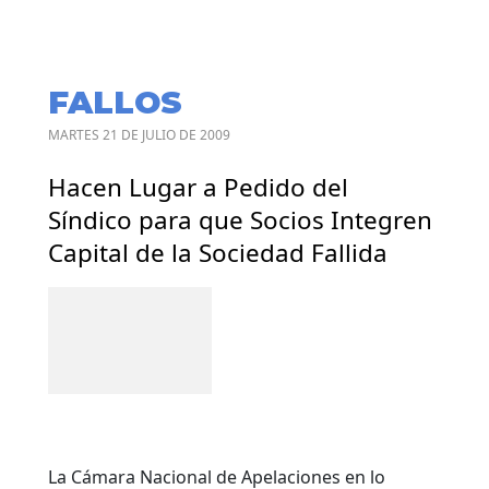
FALLOS
MARTES 21 DE JULIO DE 2009
Hacen Lugar a Pedido del
Síndico para que Socios Integren
Capital de la Sociedad Fallida
La Cámara Nacional de Apelaciones en lo