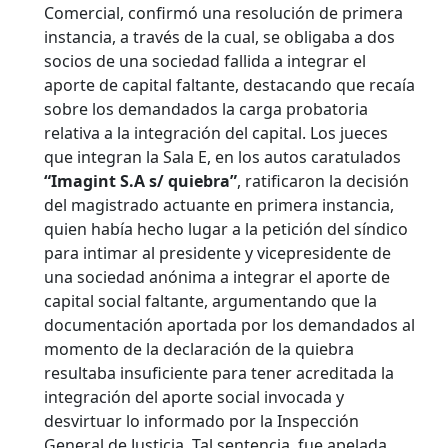
Comercial, confirmó una resolución de primera
instancia, a través de la cual, se obligaba a dos
socios de una sociedad fallida a integrar el
aporte de capital faltante, destacando que recaía
sobre los demandados la carga probatoria
relativa a la integración del capital.
Los jueces
que integran la Sala E, en los autos caratulados
“Imagint S.A s/ quiebra”
, ratificaron la decisión
del magistrado actuante en primera instancia,
quien había hecho lugar a la petición del síndico
para intimar al presidente y vicepresidente de
una sociedad anónima a integrar el aporte de
capital social faltante, argumentando que la
documentación aportada por los demandados al
momento de la declaración de la quiebra
resultaba insuficiente para tener acreditada la
integración del aporte social invocada y
desvirtuar lo informado por la Inspección
General de Justicia. Tal sentencia, fue apelada