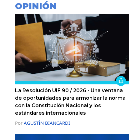
OPINIÓN
La Resolución UIF 90 / 2026 - Una ventana
de oportunidades para armonizar la norma
con la Constitución Nacional y los
estándares internacionales
Por
AGUSTÍN BIANCARDI