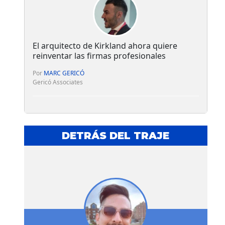
El arquitecto de Kirkland ahora quiere
reinventar las firmas profesionales
Por
MARC GERICÓ
Gericó Associates
DETRÁS DEL TRAJE