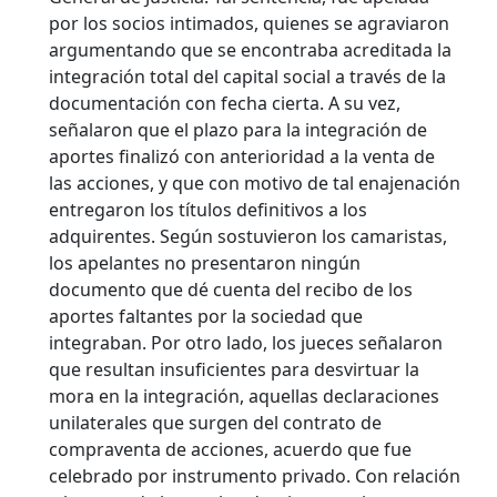
por los socios intimados, quienes se agraviaron
argumentando que se encontraba acreditada la
integración total del capital social a través de la
documentación con fecha cierta. A su vez,
señalaron que el plazo para la integración de
aportes finalizó con anterioridad a la venta de
las acciones, y que con motivo de tal enajenación
entregaron los títulos definitivos a los
adquirentes. Según sostuvieron los camaristas,
los apelantes no presentaron ningún
documento que dé cuenta del recibo de los
aportes faltantes por la sociedad que
integraban. Por otro lado, los jueces señalaron
que resultan insuficientes para desvirtuar la
mora en la integración, aquellas declaraciones
unilaterales que surgen del contrato de
compraventa de acciones, acuerdo que fue
celebrado por instrumento privado. Con relación