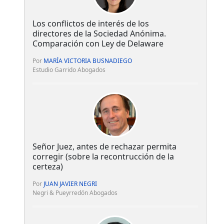
Los conflictos de interés de los
directores de la Sociedad Anónima.
Comparación con Ley de Delaware
Por
MARÍA VICTORIA BUSNADIEGO
Estudio Garrido Abogados
Señor Juez, antes de rechazar permita
corregir (sobre la recontrucción de la
certeza)
Por
JUAN JAVIER NEGRI
Negri & Pueyrredón Abogados