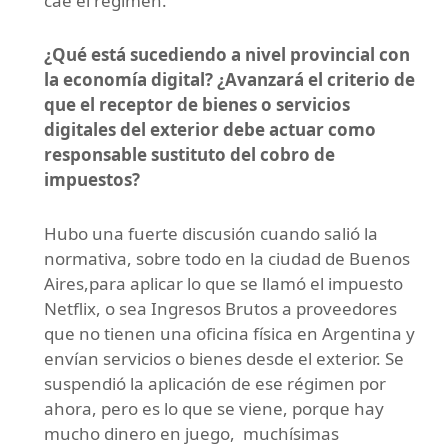
cae el régimen.
¿Qué está sucediendo a nivel provincial con
la economía digital? ¿Avanzará el criterio de
que el receptor de bienes o servicios
digitales del exterior debe actuar como
responsable sustituto del cobro de
impuestos?
Hubo una fuerte discusión cuando salió la
normativa, sobre todo en la ciudad de Buenos
Aires,para aplicar lo que se llamó el impuesto
Netflix, o sea Ingresos Brutos a proveedores
que no tienen una oficina física en Argentina y
envían servicios o bienes desde el exterior. Se
suspendió la aplicación de ese régimen por
ahora, pero es lo que se viene, porque hay
mucho dinero en juego, muchísimas