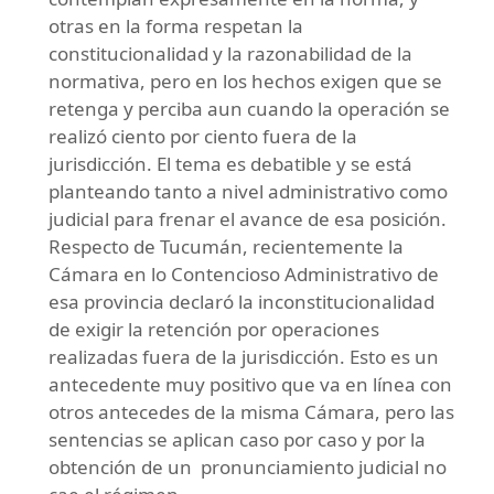
otras en la forma respetan la
constitucionalidad y la razonabilidad de la
normativa, pero en los hechos exigen que se
retenga y perciba aun cuando la operación se
realizó ciento por ciento fuera de la
jurisdicción. El tema es debatible y se está
planteando tanto a nivel administrativo como
judicial para frenar el avance de esa posición.
Respecto de Tucumán, recientemente la
Cámara en lo Contencioso Administrativo de
esa provincia declaró la inconstitucionalidad
de exigir la retención por operaciones
realizadas fuera de la jurisdicción. Esto es un
antecedente muy positivo que va en línea con
otros antecedes de la misma Cámara, pero las
sentencias se aplican caso por caso y por la
obtención de un pronunciamiento judicial no