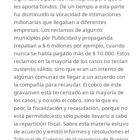
les aporta fondos. De un tiempo a esta parte
ha disminuido la voracidad de intimaciones
millonarias que llegaban a diferentes
empresas. Los reclamos de algunos
municipios por Publicidad y propaganda
trepaban a $ 6 millones por ejemplo, cuando
nunca se había pagado más de $ 10.000. Estos
reclamos en la mayoría de los casos no tenían
sustento válido, sino que eran un intento de
algunas comunas de llegar a un acuerdo con
la compañía para recaudar. El cobro de este
gravamen está tercerizado en la mayoría de
los casos; y no sólo el cobro, sino lo que es
peor, la fiscalización y recaudación, porque no
está permitido;esto sólo puede llevarlo a cabo
la repartición fiscal. Sobre esta materia estuvo
de acuerdo y emitió informes y resoluciones el
Tribunal de Cuentas de la provincia de Buenos