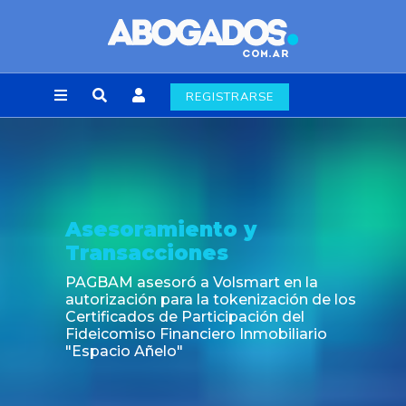
REGISTRARSE
Asesoramiento y
Transacciones
PAGBAM asesoró a Volsmart en la
autorización para la tokenización de los
Certificados de Participación del
Fideicomiso Financiero Inmobiliario
"Espacio Añelo"