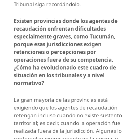
Tribunal siga recordándolo.
Existen provincias donde los agentes de
recaudación enfrentan dificultades
especialmente graves, como Tucumán,
porque esas jurisdicciones exigen
retenciones o percepciones por
operaciones fuera de su competencia.
¿Cómo ha evolucionado este cuadro de
situación en los tribunales y a nivel
normativo?
La gran mayoría de las provincias está
exigiendo que los agentes de recaudación
retengan incluso cuando no existe sustento
territorial; es decir, cuando la operación fue
realizada fuera de la jurisdicción. Algunas lo
contemplan expresamente en la norma, y