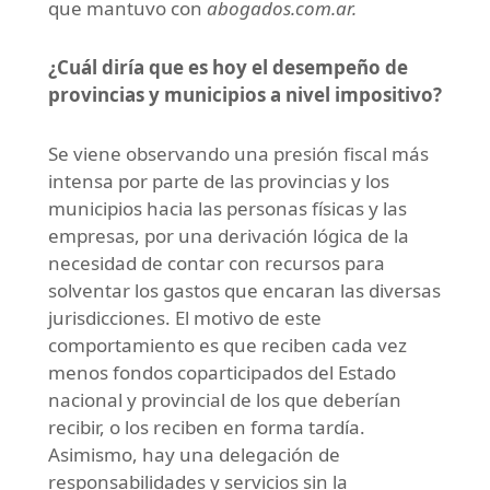
que mantuvo con
abogados.com.ar.
¿Cuál diría que es hoy el desempeño de
provincias y municipios a nivel impositivo?
Se viene observando una presión fiscal más
intensa por parte de las provincias y los
municipios hacia las personas físicas y las
empresas, por una derivación lógica de la
necesidad de contar con recursos para
solventar los gastos que encaran las diversas
jurisdicciones. El motivo de este
comportamiento es que reciben cada vez
menos fondos coparticipados del Estado
nacional y provincial de los que deberían
recibir, o los reciben en forma tardía.
Asimismo, hay una delegación de
responsabilidades y servicios sin la