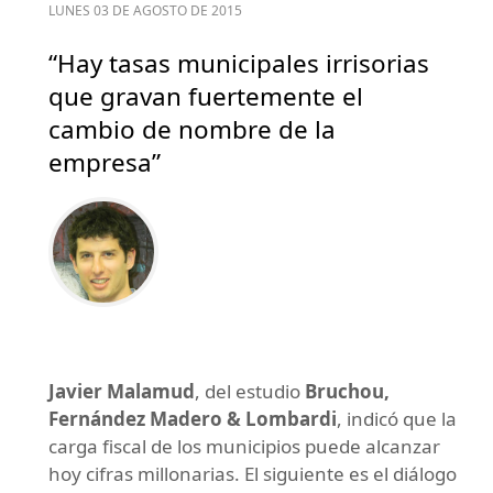
LUNES 03 DE AGOSTO DE 2015
“Hay tasas municipales irrisorias
que gravan fuertemente el
cambio de nombre de la
empresa”
Javier Malamud
, del estudio
Bruchou,
Fernández Madero & Lombardi
, indicó que la
carga fiscal de los municipios puede alcanzar
hoy cifras millonarias. El siguiente es el diálogo