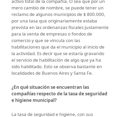
activo total de la compañía. O sea que por un
mero cambio de nombre, se puede tener un
reclamo de algunos municipios de $ 800.000,
por una tasa que originariamente estaba
prevista en las ordenanzas fiscales justamente
para la venta de empresas o fondos de
comercio y que se vincula con las
habilitaciones que da el municipio al inicio de
la actividad. Es decir que se estaría gravando
el servicio de habilitación de algo que ya ha
sido habilitado. Esto se observa bastante en
localidades de Buenos Aires y Santa Fe.
¿En qué situación se encuentran las
compañías respecto de la tasa de seguridad
e higiene municipal?
La tasa de seguridad e higiene, con sus