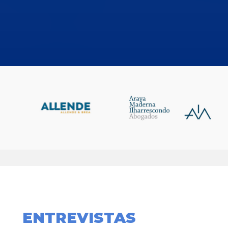
ENTREVISTAS