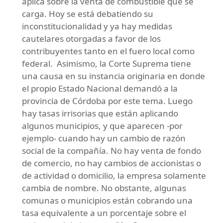
aplica sobre la venta de combustible que se
carga. Hoy se está debatiendo su
inconstitucionalidad y ya hay medidas
cautelares otorgadas a favor de los
contribuyentes tanto en el fuero local como
federal. Asimismo, la Corte Suprema tiene
una causa en su instancia originaria en donde
el propio Estado Nacional demandó a la
provincia de Córdoba por este tema. Luego
hay tasas irrisorias que están aplicando
algunos municipios, y que aparecen -por
ejemplo- cuando hay un cambio de razón
social de la compañía. No hay venta de fondo
de comercio, no hay cambios de accionistas o
de actividad o domicilio, la empresa solamente
cambia de nombre. No obstante, algunas
comunas o municipios están cobrando una
tasa equivalente a un porcentaje sobre el