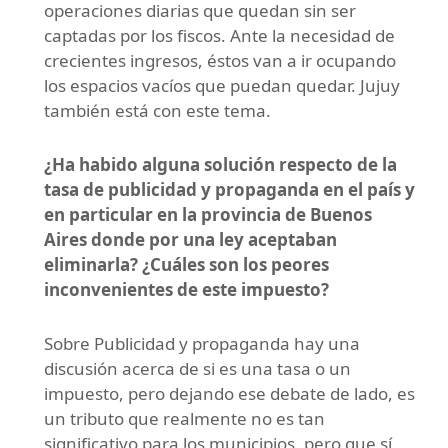
operaciones diarias que quedan sin ser
captadas por los fiscos. Ante la necesidad de
crecientes ingresos, éstos van a ir ocupando
los espacios vacíos que puedan quedar. Jujuy
también está con este tema.
¿Ha habido alguna solución respecto de la
tasa de publicidad y propaganda en el país y
en particular en la provincia de Buenos
Aires donde por una ley aceptaban
eliminarla? ¿Cuáles son los peores
inconvenientes de este impuesto?
Sobre Publicidad y propaganda hay una
discusión acerca de si es una tasa o un
impuesto, pero dejando ese debate de lado, es
un tributo que realmente no es tan
significativo para los municipios, pero que sí