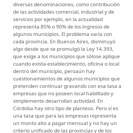
diversas denominaciones, como contribución
de las actividades comercial, industrial y de
servicios por ejemplo, en la actualidad
representa 85% o 90% de los ingresos de
algunos municipios. El problema varía con
cada provincia. En Buenos Aires, disminuyó
algo desde que se promulgó la Ley 14.393,
que exige a los municipios que sólose aplique
cuando exista establecimiento, oficina o local
dentro del municipio, peroaún hay
cuestionamientos de algunos municipios que
pretenden continuar gravando con esa tasa a
empresas que no poseen local habilitado y
simplemente desarrollan actividad. En
Córdoba hay otro tipo de planteos. Pero sí es
una tasa que para las empresas representa
un monto alto a pagar mensual y no hay un
criterio unificado de las provincias y de los