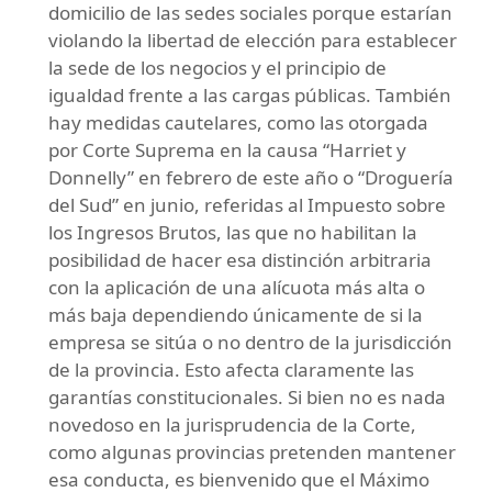
domicilio de las sedes sociales porque estarían
violando la libertad de elección para establecer
la sede de los negocios y el principio de
igualdad frente a las cargas públicas. También
hay medidas cautelares, como las otorgada
por Corte Suprema en la causa “Harriet y
Donnelly” en febrero de este año o “Droguería
del Sud” en junio, referidas al Impuesto sobre
los Ingresos Brutos, las que no habilitan la
posibilidad de hacer esa distinción arbitraria
con la aplicación de una alícuota más alta o
más baja dependiendo únicamente de si la
empresa se sitúa o no dentro de la jurisdicción
de la provincia. Esto afecta claramente las
garantías constitucionales. Si bien no es nada
novedoso en la jurisprudencia de la Corte,
como algunas provincias pretenden mantener
esa conducta, es bienvenido que el Máximo