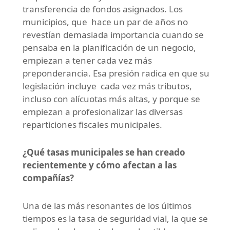
transferencia de fondos asignados. Los
municipios, que hace un par de años no
revestían demasiada importancia cuando se
pensaba en la planificación de un negocio,
empiezan a tener cada vez más
preponderancia. Esa presión radica en que su
legislación incluye cada vez más tributos,
incluso con alícuotas más altas, y porque se
empiezan a profesionalizar las diversas
reparticiones fiscales municipales.
¿Qué tasas municipales se han creado
recientemente y cómo afectan a las
compañías?
Una de las más resonantes de los últimos
tiempos es la tasa de seguridad vial, la que se