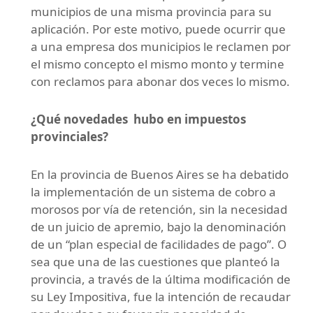
municipios de una misma provincia para su
aplicación. Por este motivo, puede ocurrir que
a una empresa dos municipios le reclamen por
el mismo concepto el mismo monto y termine
con reclamos para abonar dos veces lo mismo.
¿Qué novedades hubo en impuestos
provinciales?
En la provincia de Buenos Aires se ha debatido
la implementación de un sistema de cobro a
morosos por vía de retención, sin la necesidad
de un juicio de apremio, bajo la denominación
de un “plan especial de facilidades de pago”. O
sea que una de las cuestiones que planteó la
provincia, a través de la última modificación de
su Ley Impositiva, fue la intención de recaudar