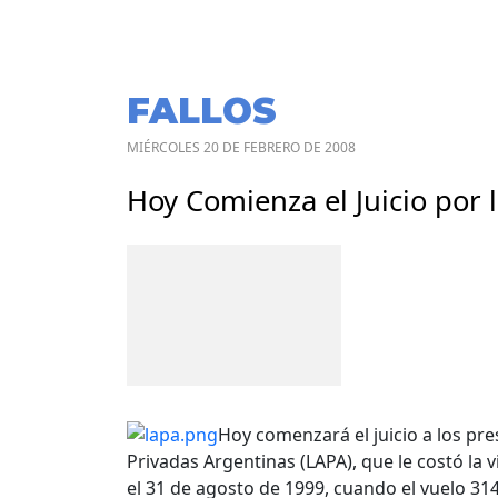
FALLOS
MIÉRCOLES 20 DE FEBRERO DE 2008
Hoy Comienza el Juicio por 
Hoy comenzará el juicio a los pr
Privadas Argentinas (LAPA), que le costó la 
el 31 de agosto de 1999, cuando el vuelo 3142