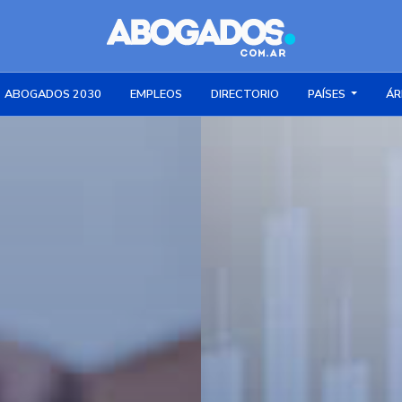
ABOGADOS 2030
EMPLEOS
DIRECTORIO
PAÍSES
ÁR