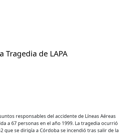
la Tragedia de LAPA
esuntos responsables del accidente de Líneas Aéreas
vida a 67 personas en el año 1999. La tragedia ocurrió
 que se dirigía a Córdoba se incendió tras salir de la