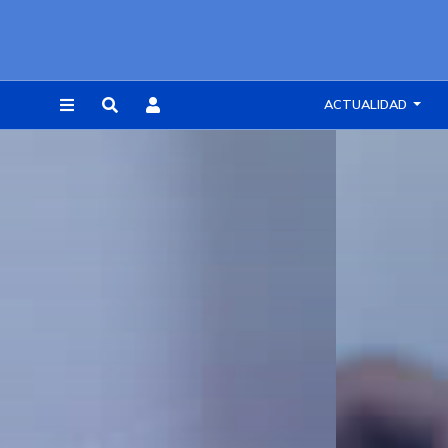
ACTUALIDAD
REGISTRARSE