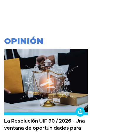
OPINIÓN
La Resolución UIF 90 / 2026 - Una
ventana de oportunidades para