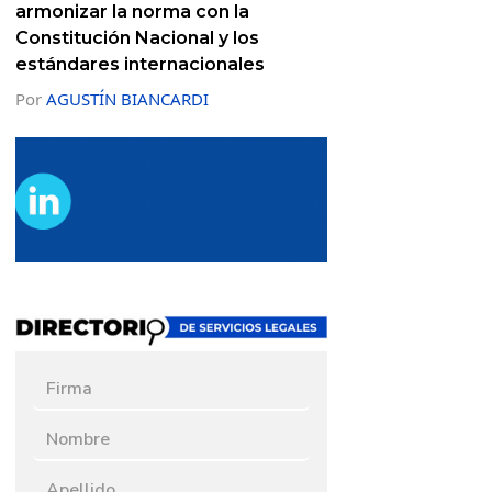
armonizar la norma con la
Constitución Nacional y los
estándares internacionales
Por
AGUSTÍN BIANCARDI