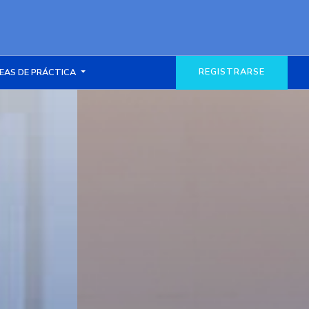
REGISTRARSE
EAS DE PRÁCTICA