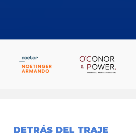
DETRÁS DEL TRAJE