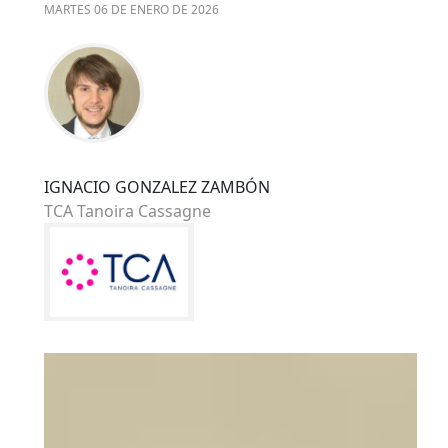
MARTES 06 DE ENERO DE 2026
IGNACIO GONZALEZ ZAMBÓN
TCA Tanoira Cassagne