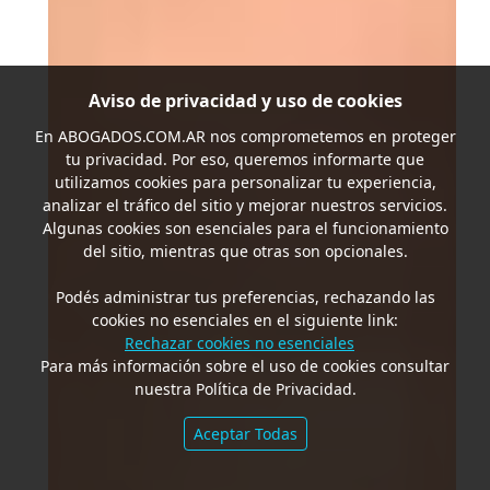
Aviso de privacidad y uso de cookies
En
ABOGADOS.COM.AR
nos comprometemos en proteger
tu privacidad. Por eso, queremos informarte que
utilizamos cookies para personalizar tu experiencia,
analizar el tráfico del sitio y mejorar nuestros servicios.
Algunas cookies son esenciales para el funcionamiento
del sitio, mientras que otras son opcionales.
Podés administrar tus preferencias, rechazando las
cookies no esenciales en el siguiente link:
Rechazar cookies no esenciales
Para más información sobre el uso de cookies consultar
nuestra Política de Privacidad.
Aceptar Todas