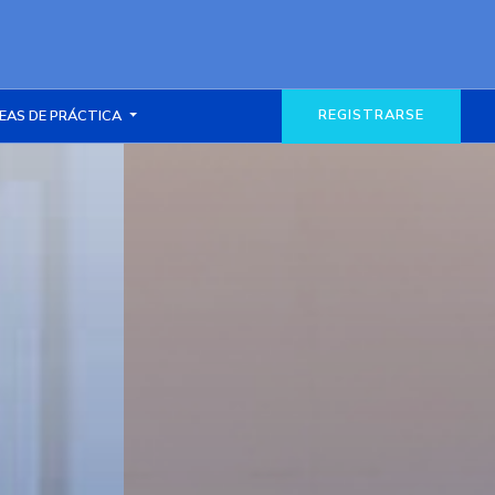
REGISTRARSE
EAS DE PRÁCTICA