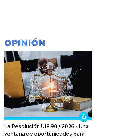
OPINIÓN
La Resolución UIF 90 / 2026 - Una
ventana de oportunidades para