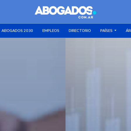
ABOGADOS 2030
EMPLEOS
DIRECTORIO
PAÍSES
ÁR