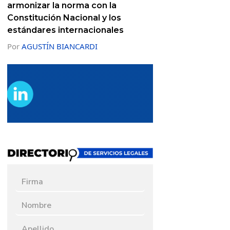
armonizar la norma con la
Constitución Nacional y los
estándares internacionales
Por
AGUSTÍN BIANCARDI