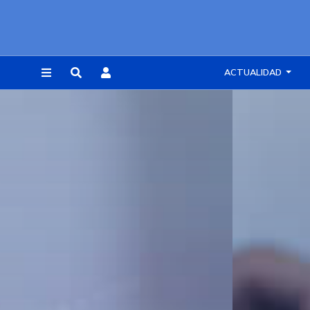
ACTUALIDAD
REGISTRARSE