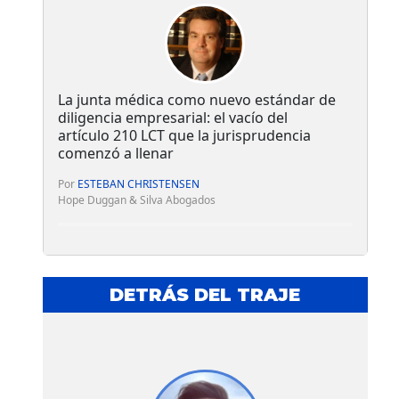
La junta médica como nuevo estándar de
diligencia empresarial: el vacío del
artículo 210 LCT que la jurisprudencia
comenzó a llenar
Por
ESTEBAN CHRISTENSEN
Hope Duggan & Silva Abogados
DETRÁS DEL TRAJE