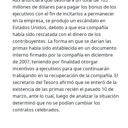
AIG anunciara que destinará un total de 165
millones de dólares para pagar los bonus de los
ejecutivos con el fin de incitarlos a permanecer
en la empresa, se produjo un escándalo en
Estados Unidos, debido a que esa compañía
había sido rescatada con el dinero de los
contribuyentes. La forma en que se darían las
primas había sido establecida en un documento
interno firmado por la compañía en diciembre
de 2007, teniendo por finalidad otorgar
incentivos a ejecutivos para que continuarán
trabajando en la recuperación de la compañía. El
secretario del Tesoro afirmó que se enteró de la
existencia de las primas recién el pasado 10 de
marzo, ante lo cual, luego de analizar la situación
determinó que no se podían cambiar los
contratos celebrados.