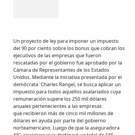
Un proyecto de ley para imponer un impuesto
del 90 por ciento sobre los bonus que cobran los
ejecutivos de las empresas que fueron
rescatadas por el gobierno fue aprobado por la
Cámara de Representantes de los Estados
Unidos. Mediante la iniciativa presentada por el
demócrata Charles Rangel, se busca aplicar un
impuesto para todos aquellos asalariados cuya
remuneración supere los 250 mil dólares
anuales pertenecientes a las empresas
que recibieron más de cinco mil millones de
dólares en ayuda por parte del gobierno
norteamericano.
Luego de que la aseguradora