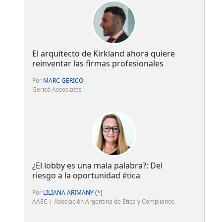
El arquitecto de Kirkland ahora quiere
reinventar las firmas profesionales
Por
MARC GERICÓ
Gericó Associates
¿El lobby es una mala palabra?: Del
riesgo a la oportunidad ética
Por
LILIANA ARIMANY (*)
AAEC | Asociación Argentina de Ética y Compliance