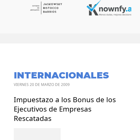
INTERNACIONALES
VIERNES 20 DE MARZO DE 2009
Impuestazo a los Bonus de los
Ejecutivos de Empresas
Rescatadas