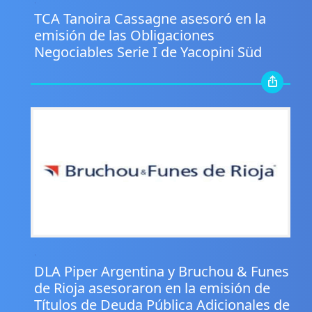
.
TCA Tanoira Cassagne asesoró en la
emisión de las Obligaciones
Negociables Serie I de Yacopini Süd
.
DLA Piper Argentina y Bruchou & Funes
de Rioja asesoraron en la emisión de
Títulos de Deuda Pública Adicionales de