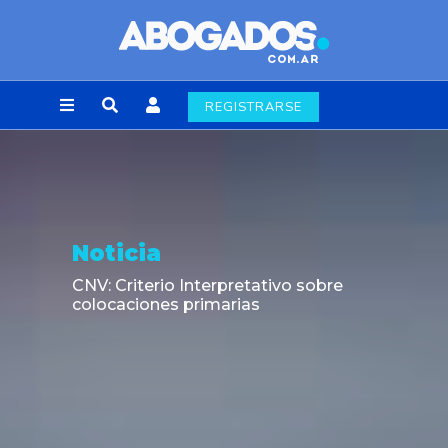
REGISTRARSE
Noticia
CNV: Criterio Interpretativo sobre
colocaciones primarias