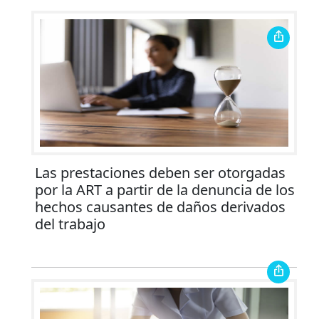
Las prestaciones deben ser otorgadas
por la ART a partir de la denuncia de los
hechos causantes de daños derivados
del trabajo