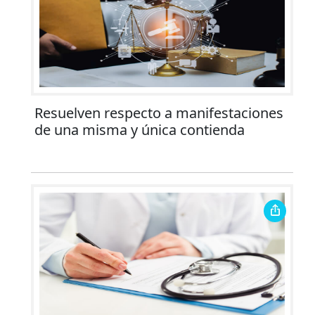
Resuelven respecto a manifestaciones
de una misma y única contienda