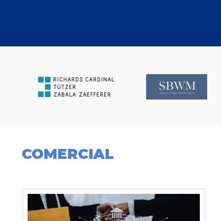
COMERCIAL