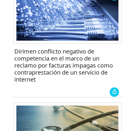
Dirimen conflicto negativo de
competencia en el marco de un
reclamo por facturas impagas como
contraprestación de un servicio de
internet