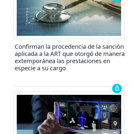
Confirman la procedencia de la sanción
aplicada a la ART que otorgó de manera
extemporánea las prestaciones en
especie a su cargo