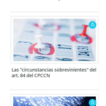
Las "circunstancias sobrevinientes" del
art. 84 del CPCCN