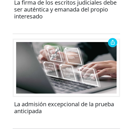
La firma de los escritos judiciales debe
ser auténtica y emanada del propio
interesado
La admisión excepcional de la prueba
anticipada