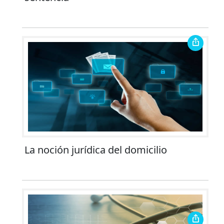
La noción jurídica del domicilio