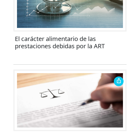
El carácter alimentario de las
prestaciones debidas por la ART