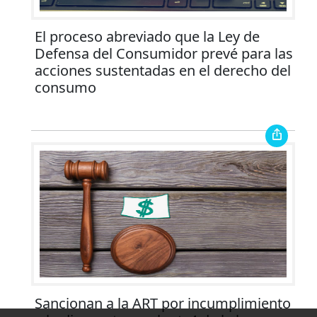
El proceso abreviado que la Ley de
Defensa del Consumidor prevé para las
acciones sustentadas en el derecho del
consumo
Sancionan a la ART por incumplimiento