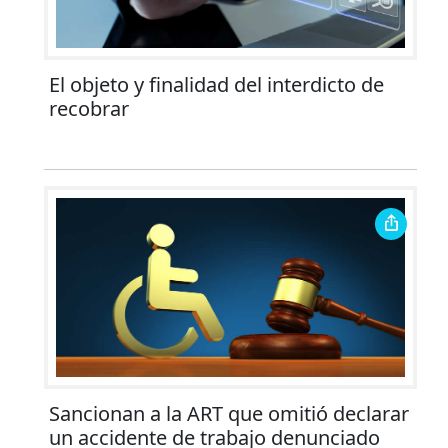
El objeto y finalidad del interdicto de
recobrar
Sancionan a la ART que omitió declarar
un accidente de trabajo denunciado