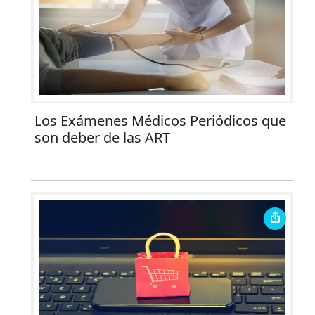
Los Exámenes Médicos Periódicos que
son deber de las ART