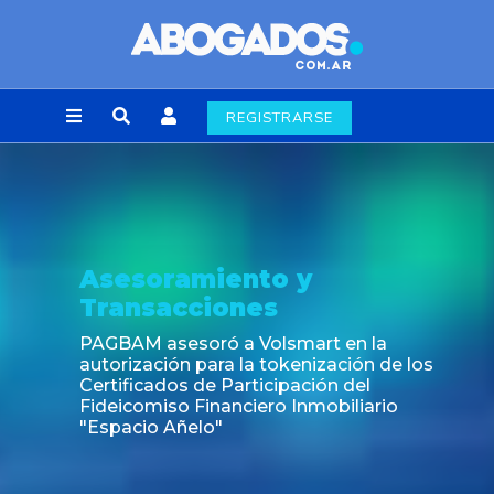
REGISTRARSE
Asesoramiento y
Transacciones
PAGBAM asesoró a Volsmart en la
autorización para la tokenización de los
Certificados de Participación del
Fideicomiso Financiero Inmobiliario
"Espacio Añelo"