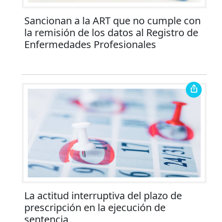
Sancionan a la ART que no cumple con
la remisión de los datos al Registro de
Enfermedades Profesionales
La actitud interruptiva del plazo de
prescripción en la ejecución de
sentencia