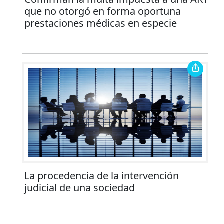
que no otorgó en forma oportuna
prestaciones médicas en especie
La procedencia de la intervención
judicial de una sociedad