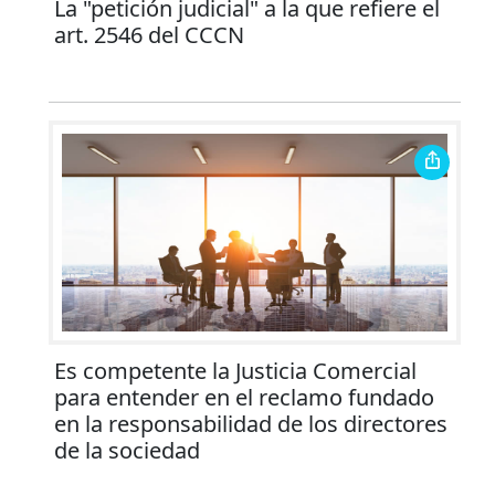
La "petición judicial" a la que refiere el
art. 2546 del CCCN
Es competente la Justicia Comercial
para entender en el reclamo fundado
en la responsabilidad de los directores
de la sociedad