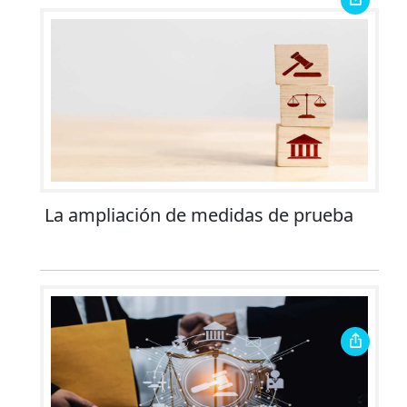
La ampliación de medidas de prueba