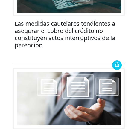
Las medidas cautelares tendientes a
asegurar el cobro del crédito no
constituyen actos interruptivos de la
perención