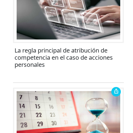
La regla principal de atribución de
competencia en el caso de acciones
personales