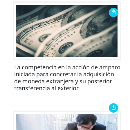
La competencia en la acción de amparo
iniciada para concretar la adquisición
de moneda extranjera y su posterior
transferencia al exterior