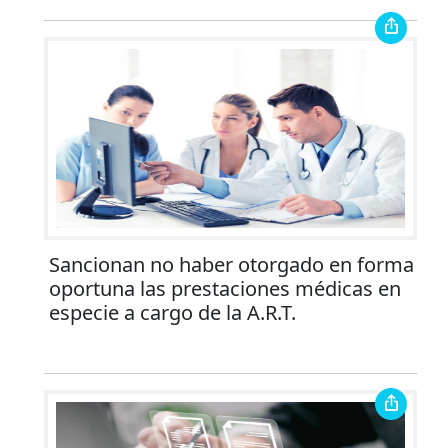
Sancionan no haber otorgado en forma
oportuna las prestaciones médicas en
especie a cargo de la A.R.T.