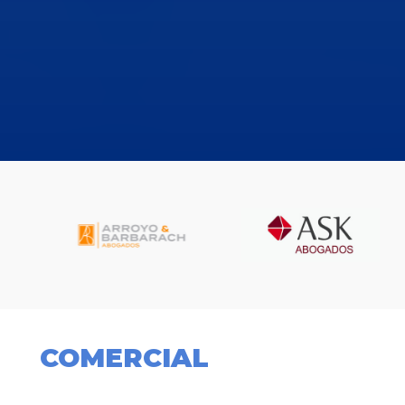
COMERCIAL