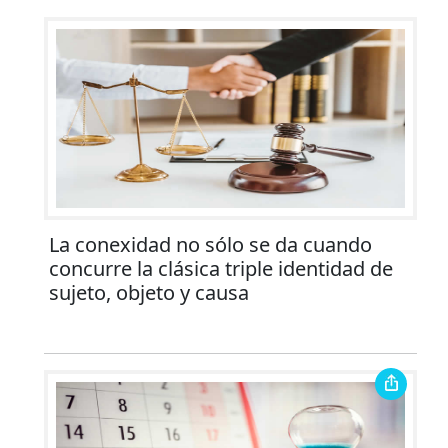
La conexidad no sólo se da cuando
concurre la clásica triple identidad de
sujeto, objeto y causa