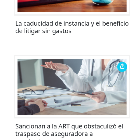
La caducidad de instancia y el beneficio
de litigar sin gastos
Sancionan a la ART que obstaculizó el
traspaso de aseguradora a