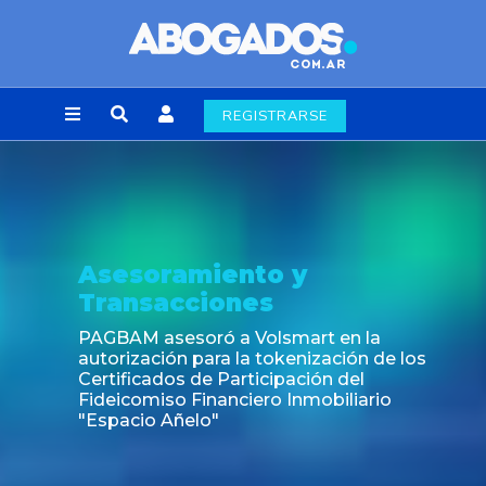
REGISTRARSE
Asesoramiento y
Transacciones
PAGBAM asesoró a Volsmart en la
autorización para la tokenización de los
Certificados de Participación del
Fideicomiso Financiero Inmobiliario
"Espacio Añelo"