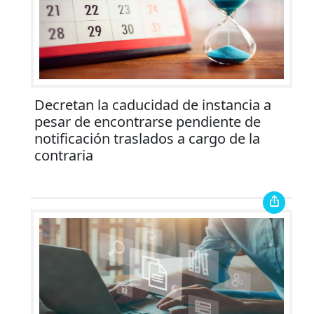
Decretan la caducidad de instancia a
pesar de encontrarse pendiente de
notificación traslados a cargo de la
contraria