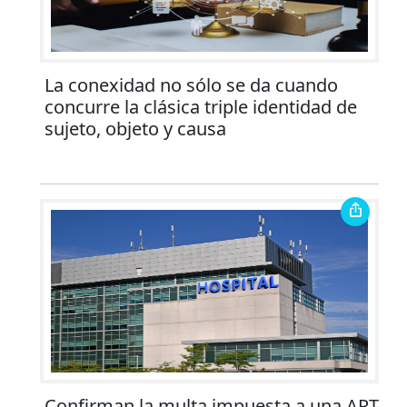
La conexidad no sólo se da cuando
concurre la clásica triple identidad de
sujeto, objeto y causa
Confirman la multa impuesta a una ART