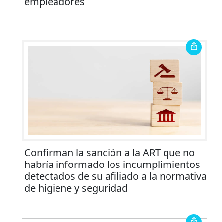
empleadores
Confirman la sanción a la ART que no
habría informado los incumplimientos
detectados de su afiliado a la normativa
de higiene y seguridad