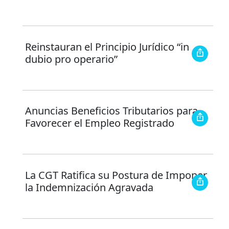
Reinstauran el Principio Jurídico “in
dubio pro operario”
Anuncias Beneficios Tributarios para
Favorecer el Empleo Registrado
La CGT Ratifica su Postura de Imponer
la Indemnización Agravada