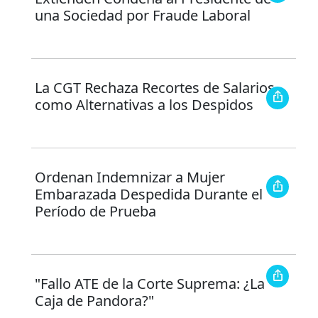
una Sociedad por Fraude Laboral
La CGT Rechaza Recortes de Salarios
como Alternativas a los Despidos
Ordenan Indemnizar a Mujer
Embarazada Despedida Durante el
Período de Prueba
"Fallo ATE de la Corte Suprema: ¿La
Caja de Pandora?"