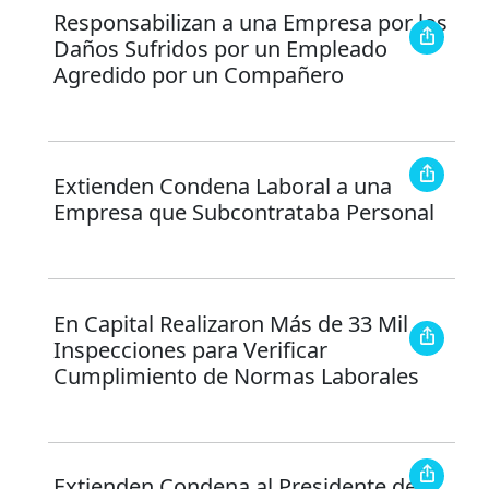
Responsabilizan a una Empresa por los
Daños Sufridos por un Empleado
Agredido por un Compañero
Extienden Condena Laboral a una
Empresa que Subcontrataba Personal
En Capital Realizaron Más de 33 Mil
Inspecciones para Verificar
Cumplimiento de Normas Laborales
Extienden Condena al Presidente de