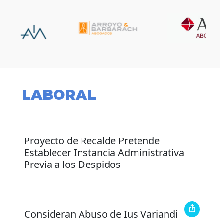
LABORAL
Proyecto de Recalde Pretende
Establecer Instancia Administrativa
Previa a los Despidos
Consideran Abuso de Ius Variandi