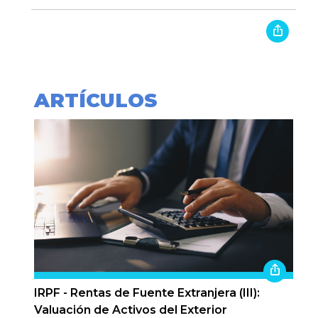
ARTÍCULOS
IRPF - Rentas de Fuente Extranjera (III):
Valuación de Activos del Exterior