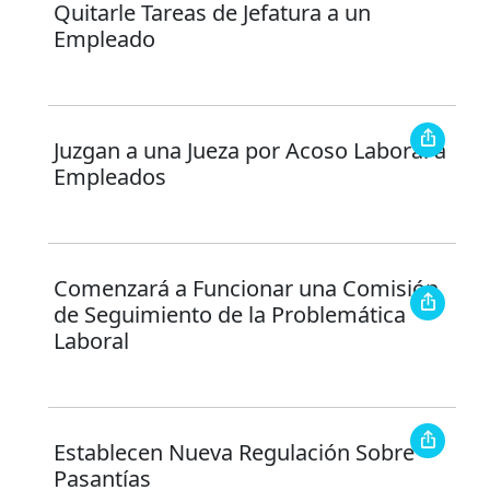
Quitarle Tareas de Jefatura a un
Empleado
Juzgan a una Jueza por Acoso Laboral a
Empleados
Comenzará a Funcionar una Comisión
de Seguimiento de la Problemática
Laboral
Establecen Nueva Regulación Sobre
Pasantías