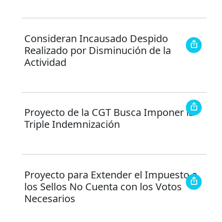
Consideran Incausado Despido
Realizado por Disminución de la
Actividad
Proyecto de la CGT Busca Imponer la
Triple Indemnización
Proyecto para Extender el Impuesto a
los Sellos No Cuenta con los Votos
Necesarios