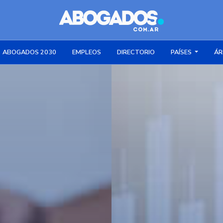
ABOGADOS 2030
EMPLEOS
DIRECTORIO
PAÍSES
ÁR