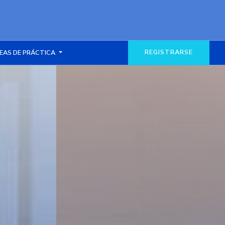
REGISTRARSE
EAS DE PRÁCTICA