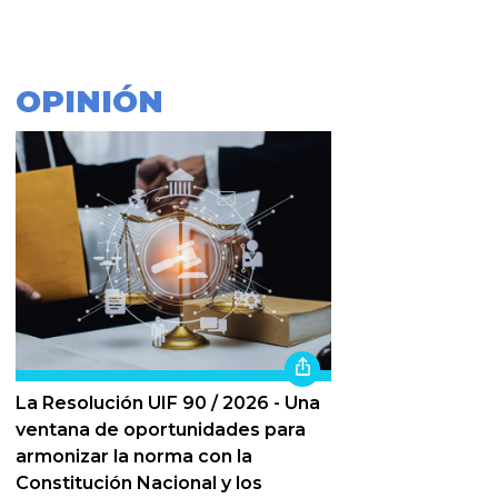
OPINIÓN
La Resolución UIF 90 / 2026 - Una
ventana de oportunidades para
armonizar la norma con la
Constitución Nacional y los