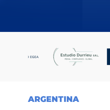
ARGENTINA