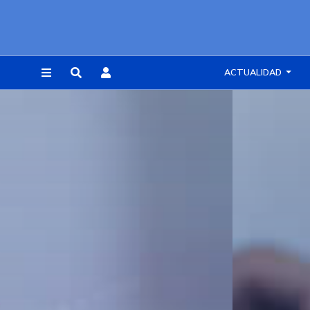
ACTUALIDAD
REGISTRARSE