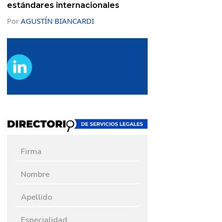
estándares internacionales
Por
AGUSTÍN BIANCARDI