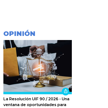
OPINIÓN
La Resolución UIF 90 / 2026 - Una
ventana de oportunidades para