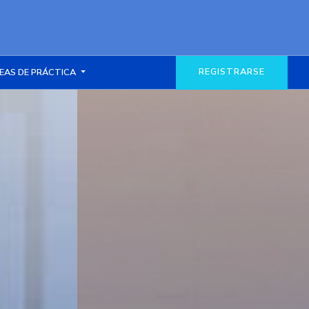
REGISTRARSE
EAS DE PRÁCTICA