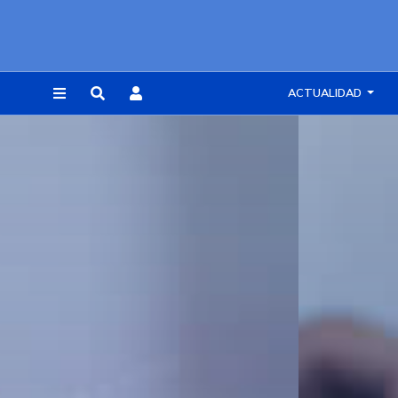
ACTUALIDAD
REGISTRARSE