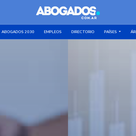
ABOGADOS 2030
EMPLEOS
DIRECTORIO
PAÍSES
ÁR