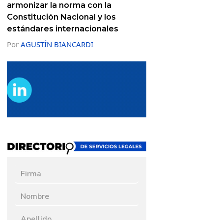
armonizar la norma con la
Constitución Nacional y los
estándares internacionales
Por
AGUSTÍN BIANCARDI