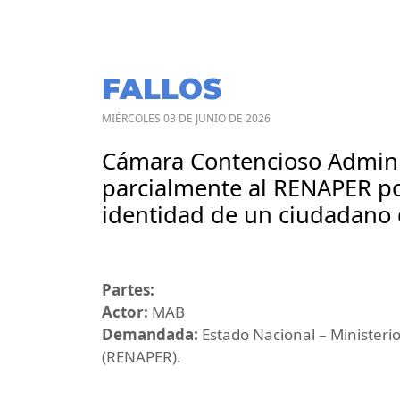
FALLOS
MIÉRCOLES 03 DE JUNIO DE 2026
Cámara Contencioso Adminis
parcialmente al RENAPER po
identidad de un ciudadano 
Partes:
Actor:
MAB
Demandada:
Estado Nacional – Ministerio
(RENAPER).