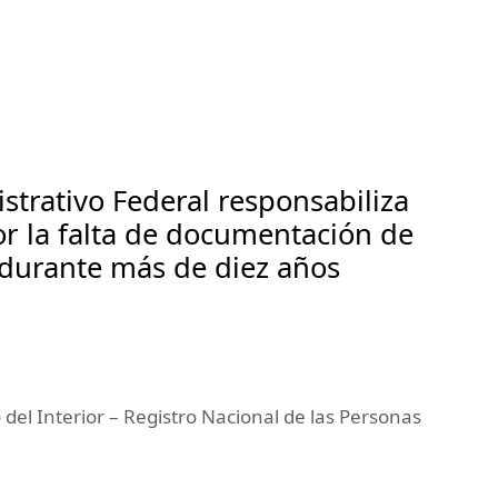
trativo Federal responsabiliza
r la falta de documentación de
durante más de diez años
 del Interior – Registro Nacional de las Personas