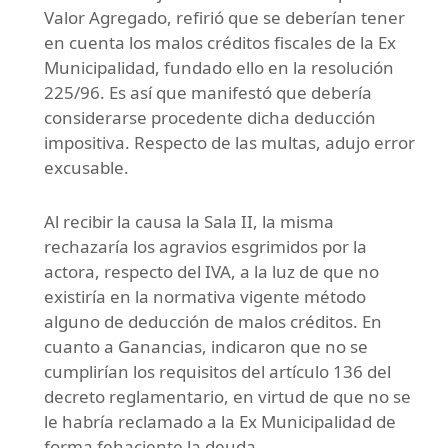
Valor Agregado, refirió que se deberían tener
en cuenta los malos créditos fiscales de la Ex
Municipalidad, fundado ello en la resolución
225/96. Es así que manifestó que debería
considerarse procedente dicha deducción
impositiva. Respecto de las multas, adujo error
excusable.
Al recibir la causa la Sala II, la misma
rechazaría los agravios esgrimidos por la
actora, respecto del IVA, a la luz de que no
existiría en la normativa vigente método
alguno de deducción de malos créditos. En
cuanto a Ganancias, indicaron que no se
cumplirían los requisitos del artículo 136 del
decreto reglamentario, en virtud de que no se
le habría reclamado a la Ex Municipalidad de
forma fehaciente la deuda.