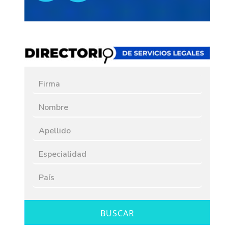
BUSCAR