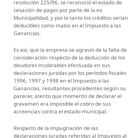
resolución 225/96, se reconoció el estado de
cesación de pagos por parte de la ex
Municipalidad, y por lo tanto los créditos serían
deducibles como malos en el Impuesto a las
Ganancias.
Es así, que la empresa se agravió de la falta de
consideración respecto de la deducción de los
deudores incobrables efectuada en sus
declaraciones juradas por los períodos fiscales
1996, 1997 y 1998 en el Impuesto a las
Ganancias, resultantes procedentes según su
parecer, atento que momento de declarar el
gravamen era imposible el cobro de sus
acreencias contra el estado municipal.
Respecto de la impugnación de las
declaraciones juradas referidas al Impuesto al