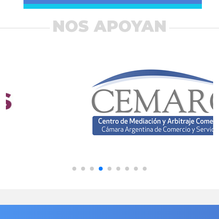
NOS APOYAN