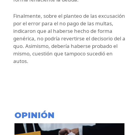
Finalmente, sobre el planteo de las excusación
por el error para el no pago de las multas,
indicaron que al haberse hecho de forma
genérica, no podría revertirse el decisorio del a
quo. Asimismo, debería haberse probado el
mismo, cuestión que tampoco sucedió en
autos.
OPINIÓN