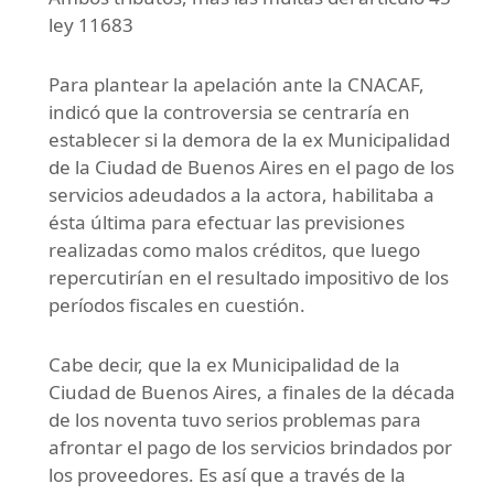
ley 11683
Para plantear la apelación ante la CNACAF,
indicó que la controversia se centraría en
establecer si la demora de la ex Municipalidad
de la Ciudad de Buenos Aires en el pago de los
servicios adeudados a la actora, habilitaba a
ésta última para efectuar las previsiones
realizadas como malos créditos, que luego
repercutirían en el resultado impositivo de los
períodos fiscales en cuestión.
Cabe decir, que la ex Municipalidad de la
Ciudad de Buenos Aires, a finales de la década
de los noventa tuvo serios problemas para
afrontar el pago de los servicios brindados por
los proveedores. Es así que a través de la