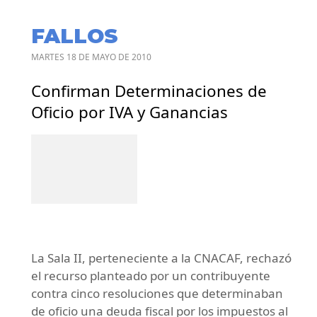
FALLOS
MARTES 18 DE MAYO DE 2010
Confirman Determinaciones de
Oficio por IVA y Ganancias
La Sala II, perteneciente a la CNACAF, rechazó
el recurso planteado por un contribuyente
contra cinco resoluciones que determinaban
de oficio una deuda fiscal por los impuestos al