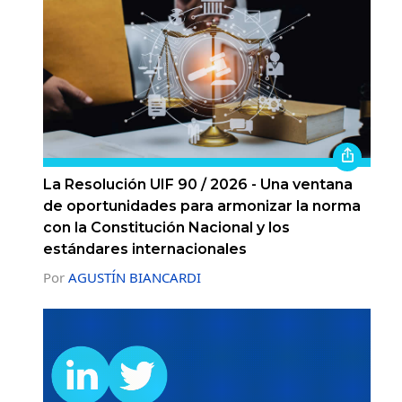
La Resolución UIF 90 / 2026 - Una ventana
de oportunidades para armonizar la norma
con la Constitución Nacional y los
estándares internacionales
Por
AGUSTÍN BIANCARDI