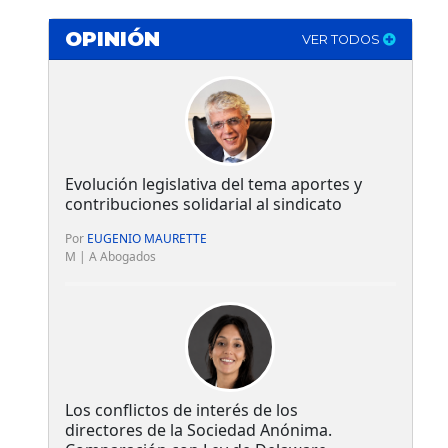
OPINIÓN
VER TODOS
Evolución legislativa del tema aportes y
contribuciones solidarial al sindicato
Por
EUGENIO MAURETTE
M | A Abogados
Los conflictos de interés de los
directores de la Sociedad Anónima.