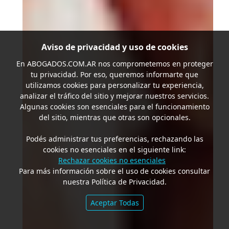
Aviso de privacidad y uso de cookies
En
ABOGADOS.COM.AR
nos comprometemos en proteger
tu privacidad. Por eso, queremos informarte que
utilizamos cookies para personalizar tu experiencia,
analizar el tráfico del sitio y mejorar nuestros servicios.
Algunas cookies son esenciales para el funcionamiento
del sitio, mientras que otras son opcionales.
Podés administrar tus preferencias, rechazando las
cookies no esenciales en el siguiente link:
Rechazar cookies no esenciales
Para más información sobre el uso de cookies consultar
nuestra Política de Privacidad.
Aceptar Todas