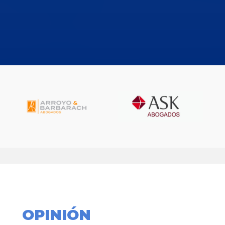
OPINIÓN