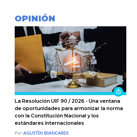
OPINIÓN
La Resolución UIF 90 / 2026 - Una ventana
de oportunidades para armonizar la norma
con la Constitución Nacional y los
estándares internacionales
Por
AGUSTÍN BIANCARDI