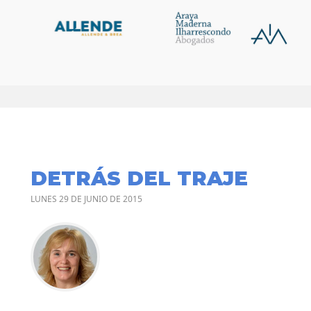
DETRÁS DEL TRAJE
LUNES 29 DE JUNIO DE 2015