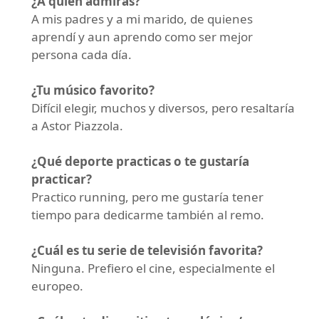
¿A quién admirás?
A mis padres y a mi marido, de quienes
aprendí y aun aprendo como ser mejor
persona cada día.
¿Tu músico favorito?
Difícil elegir, muchos y diversos, pero resaltaría
a Astor Piazzola.
¿Qué deporte practicas o te gustaría
practicar?
Practico running, pero me gustaría tener
tiempo para dedicarme también al remo.
¿Cuál es tu serie de televisión favorita?
Ninguna. Prefiero el cine, especialmente el
europeo.