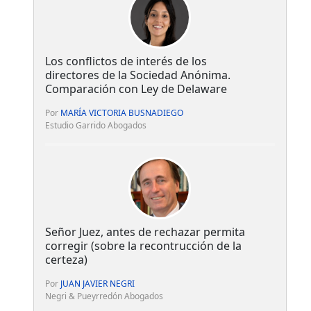
Los conflictos de interés de los
directores de la Sociedad Anónima.
Comparación con Ley de Delaware
Por
MARÍA VICTORIA BUSNADIEGO
Estudio Garrido Abogados
Señor Juez, antes de rechazar permita
corregir (sobre la recontrucción de la
certeza)
Por
JUAN JAVIER NEGRI
Negri & Pueyrredón Abogados