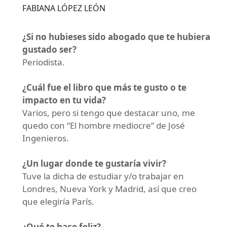
FABIANA LÓPEZ LEÓN
¿Si no hubieses sido abogado que te hubiera
gustado ser?
Periodista.
¿Cuál fue el libro que más te gusto o te
impacto en tu vida?
Varios, pero si tengo que destacar uno, me
quedo con “El hombre mediocre” de José
Ingenieros.
¿Un lugar donde te gustaría vivir?
Tuve la dicha de estudiar y/o trabajar en
Londres, Nueva York y Madrid, así que creo
que elegiría París.
¿Qué te hace feliz?