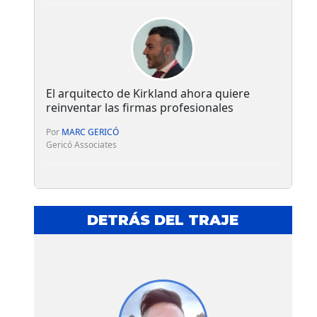
El arquitecto de Kirkland ahora quiere
reinventar las firmas profesionales
Por
MARC GERICÓ
Gericó Associates
DETRÁS DEL TRAJE