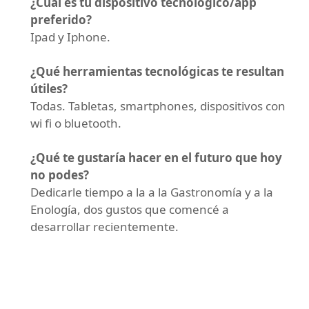
¿Cuál es tu dispositivo tecnológico/app
preferido?
Ipad y Iphone.
¿Qué herramientas tecnológicas te resultan
útiles?
Todas. Tabletas, smartphones, dispositivos con
wi fi o bluetooth.
¿Qué te gustaría hacer en el futuro que hoy
no podes?
Dedicarle tiempo a la a la Gastronomía y a la
Enología, dos gustos que comencé a
desarrollar recientemente.