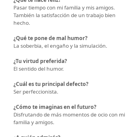
Pasar tiempo con mi familia y mis amigos.
También la satisfacción de un trabajo bien
hecho.
¿Qué te pone de mal humor?
La soberbia, el engaño y la simulación.
¿Tu virtud preferida?
El sentido del humor.
¿Cuál es tu principal defecto?
Ser perfeccionista.
¿Cómo te imaginas en el futuro?
Disfrutando de más momentos de ocio con mi
familia y amigos.