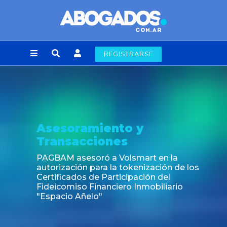
REGISTRARSE
Asesoramiento y
Transacciones
PAGBAM asesoró a Volsmart en la
autorización para la tokenización de los
Certificados de Participación del
Fideicomiso Financiero Inmobiliario
"Espacio Añelo"