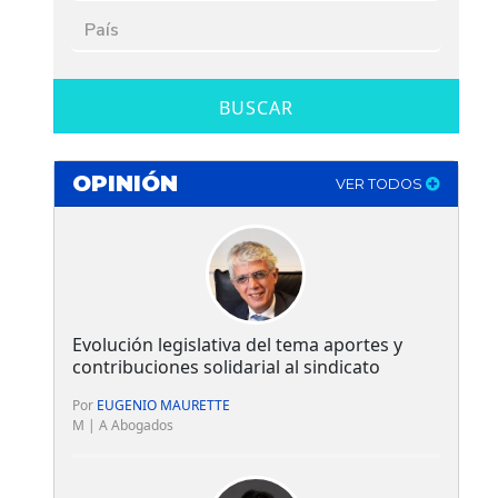
BUSCAR
OPINIÓN
VER TODOS
Evolución legislativa del tema aportes y
contribuciones solidarial al sindicato
Por
EUGENIO MAURETTE
M | A Abogados