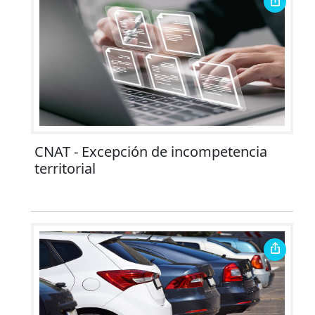
CNAT - Excepción de incompetencia
territorial