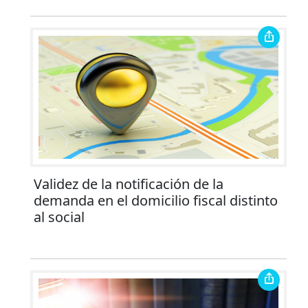
Validez de la notificación de la
demanda en el domicilio fiscal distinto
al social