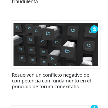
fraudulenta
Resuelven un conflicto negativo de
competencia con fundamento en el
principio de forum conexitatis