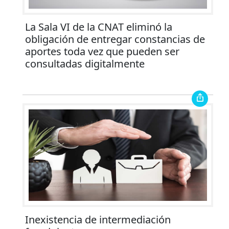
La Sala VI de la CNAT eliminó la
obligación de entregar constancias de
aportes toda vez que pueden ser
consultadas digitalmente
Inexistencia de intermediación