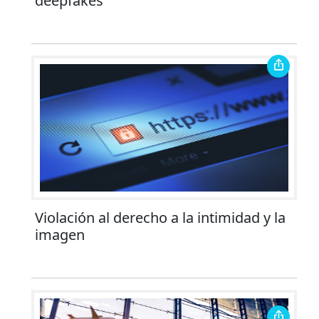
deepfakes
Violación al derecho a la intimidad y la
imagen