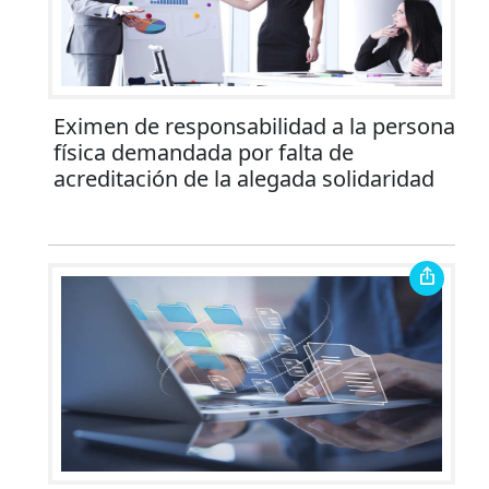
Eximen de responsabilidad a la persona
física demandada por falta de
acreditación de la alegada solidaridad