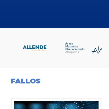
FALLOS