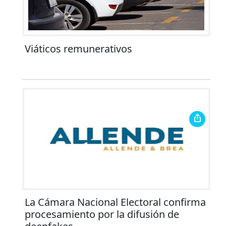
Viáticos remunerativos
La Cámara Nacional Electoral confirma
procesamiento por la difusión de