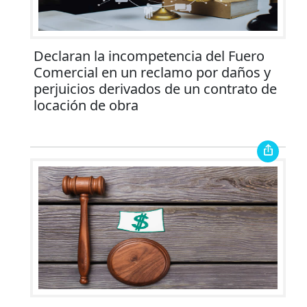
Declaran la incompetencia del Fuero
Comercial en un reclamo por daños y
perjuicios derivados de un contrato de
locación de obra