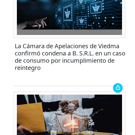
La Cámara de Apelaciones de Viedma
confirmó condena a B. S.R.L. en un caso
de consumo por incumplimiento de
reintegro