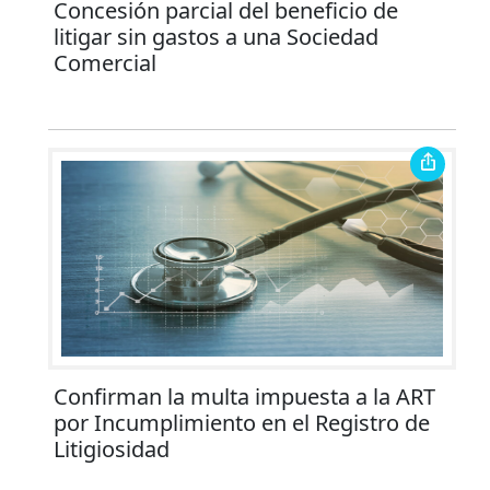
Concesión parcial del beneficio de
litigar sin gastos a una Sociedad
Comercial
Confirman la multa impuesta a la ART
por Incumplimiento en el Registro de
Litigiosidad