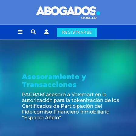
REGISTRARSE
Asesoramiento y
Transacciones
PAGBAM asesoró a Volsmart en la
autorización para la tokenización de los
Certificados de Participación del
Fideicomiso Financiero Inmobiliario
"Espacio Añelo"