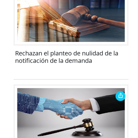
Rechazan el planteo de nulidad de la
notificación de la demanda