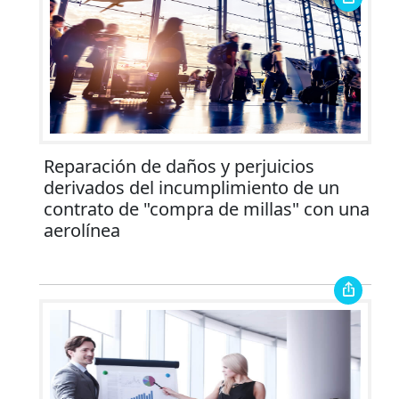
Reparación de daños y perjuicios
derivados del incumplimiento de un
contrato de "compra de millas" con una
aerolínea