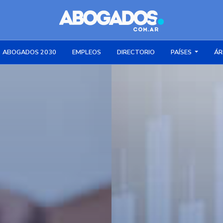
ABOGADOS 2030
EMPLEOS
DIRECTORIO
PAÍSES
ÁR