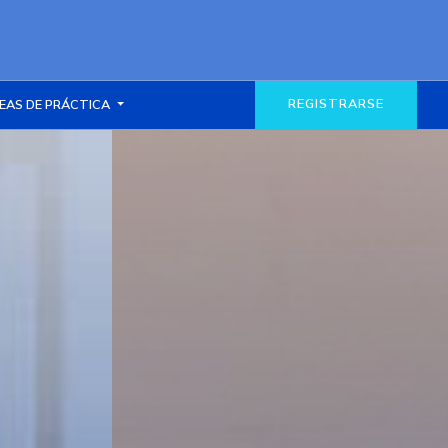
REGISTRARSE
EAS DE PRÁCTICA