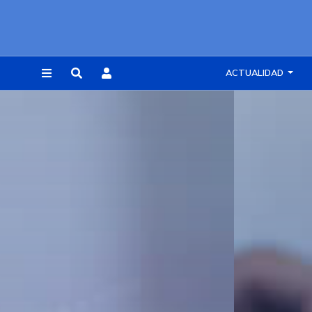
ACTUALIDAD
REGISTRARSE