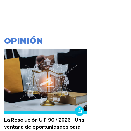
OPINIÓN
La Resolución UIF 90 / 2026 - Una
ventana de oportunidades para