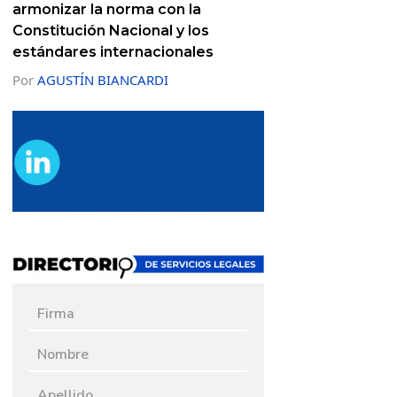
armonizar la norma con la
Constitución Nacional y los
estándares internacionales
Por
AGUSTÍN BIANCARDI