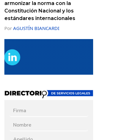
armonizar la norma con la
Constitución Nacional y los
estándares internacionales
Por
AGUSTÍN BIANCARDI