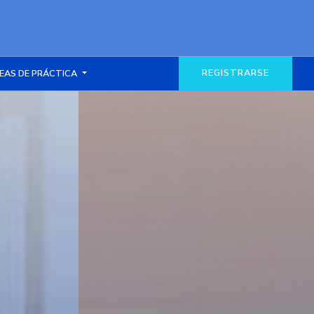
REGISTRARSE
EAS DE PRÁCTICA