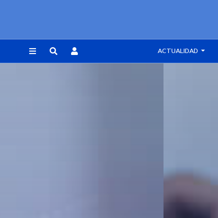
ACTUALIDAD
REGISTRARSE