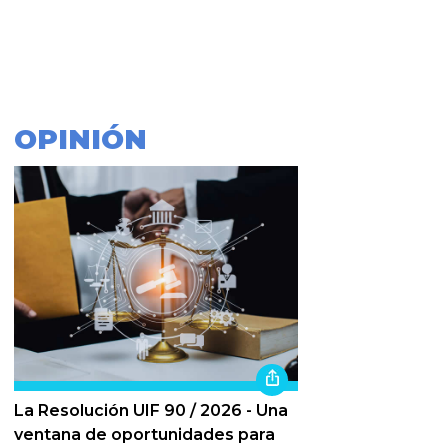
OPINIÓN
La Resolución UIF 90 / 2026 - Una
ventana de oportunidades para