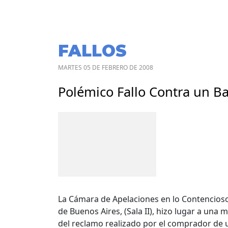
FALLOS
MARTES 05 DE FEBRERO DE 2008
Polémico Fallo Contra un Ba
La Cámara de Apelaciones en lo Contencioso
de Buenos Aires, (Sala II), hizo lugar a un
del reclamo realizado por el comprador de 