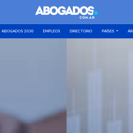
ABOGADOS 2030
EMPLEOS
DIRECTORIO
PAÍSES
ÁR