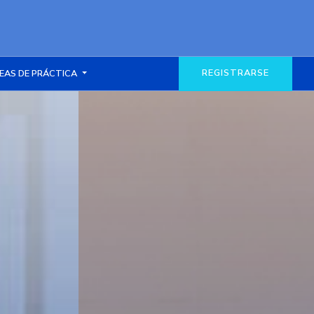
REGISTRARSE
EAS DE PRÁCTICA