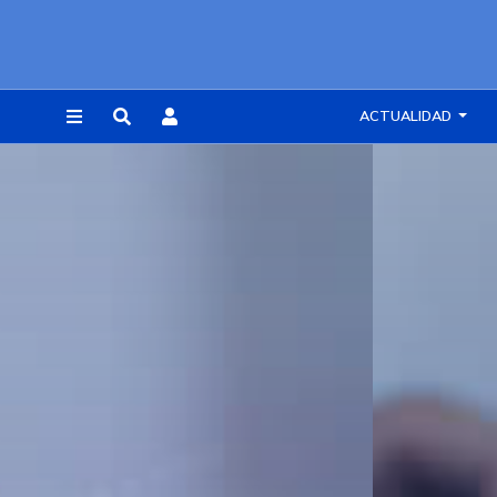
ACTUALIDAD
REGISTRARSE