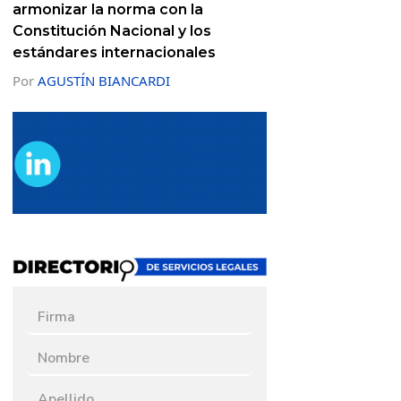
armonizar la norma con la
Constitución Nacional y los
estándares internacionales
Por
AGUSTÍN BIANCARDI