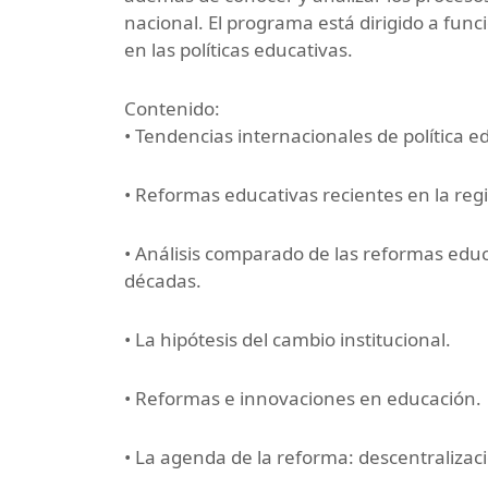
nacional. El programa está dirigido a fun
en las políticas educativas.
Contenido:
• Tendencias internacionales de política e
• Reformas educativas recientes en la regi
• Análisis comparado de las reformas educ
décadas.
• La hipótesis del cambio institucional.
• Reformas e innovaciones en educación.
• La agenda de la reforma: descentralizac