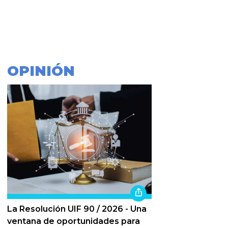
OPINIÓN
La Resolución UIF 90 / 2026 - Una
ventana de oportunidades para