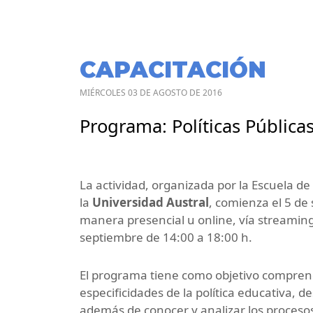
CAPACITACIÓN
MIÉRCOLES 03 DE AGOSTO DE 2016
Programa: Políticas Pública
La actividad, organizada por la Escuela de
la
Universidad Austral
, comienza el 5 de
manera presencial u online, vía streaming 
septiembre de 14:00 a 18:00 h.
El programa tiene como objetivo comprende
especificidades de la política educativa, 
además de conocer y analizar los procesos