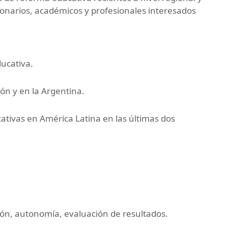
cionarios, académicos y profesionales interesados
ducativa.
ón y en la Argentina.
ativas en América Latina en las últimas dos
ión, autonomía, evaluación de resultados.