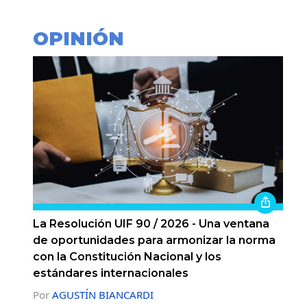
OPINIÓN
La Resolución UIF 90 / 2026 - Una ventana
de oportunidades para armonizar la norma
con la Constitución Nacional y los
estándares internacionales
Por
AGUSTÍN BIANCARDI