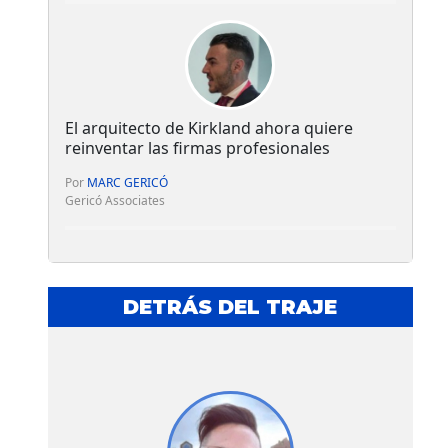
El arquitecto de Kirkland ahora quiere
reinventar las firmas profesionales
Por
MARC GERICÓ
Gericó Associates
DETRÁS DEL TRAJE