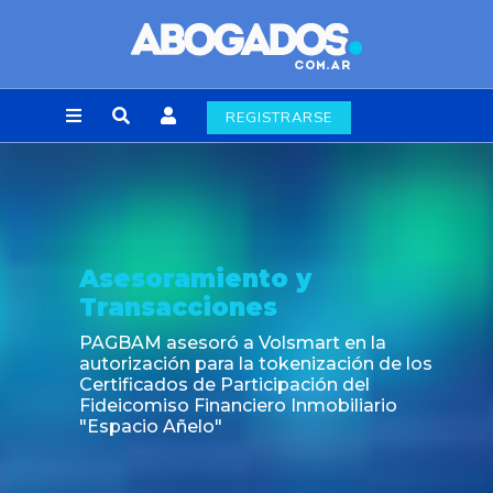
REGISTRARSE
Asesoramiento y
Transacciones
PAGBAM asesoró a Volsmart en la
autorización para la tokenización de los
Certificados de Participación del
Fideicomiso Financiero Inmobiliario
"Espacio Añelo"