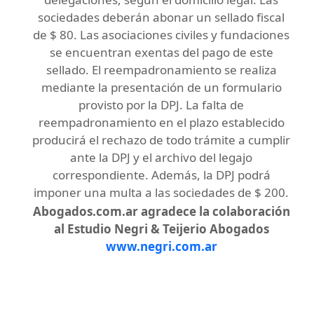
sociedades deberán abonar un sellado fiscal
de $ 80. Las asociaciones civiles y fundaciones
se encuentran exentas del pago de este
sellado. El reempadronamiento se realiza
mediante la presentación de un formulario
provisto por la DPJ. La falta de
reempadronamiento en el plazo establecido
producirá el rechazo de todo trámite a cumplir
ante la DPJ y el archivo del legajo
correspondiente. Además, la DPJ podrá
imponer una multa a las sociedades de $ 200.
Abogados.com.ar agradece la colaboración
al Estudio Negri & Teijerio Abogados
www.negri.com.ar