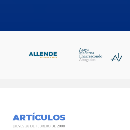
ARTÍCULOS
JUEVES 28 DE FEBRERO DE 2008