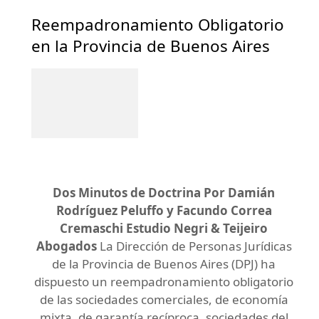
Reempadronamiento Obligatorio
en la Provincia de Buenos Aires
Dos Minutos de Doctrina
Por Damián
Rodríguez Peluffo y
Facundo Correa
Cremaschi Estudio Negri & Teijeiro
Abogados
La Dirección de Personas Jurídicas
de la Provincia de Buenos Aires (DPJ) ha
dispuesto un reempadronamiento obligatorio
de las sociedades comerciales, de economía
mixta, de garantía recíproca, sociedades del