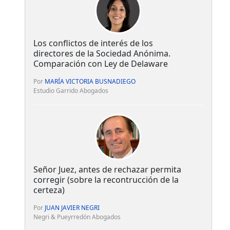
Los conflictos de interés de los
directores de la Sociedad Anónima.
Comparación con Ley de Delaware
Por
MARÍA VICTORIA BUSNADIEGO
Estudio Garrido Abogados
Señor Juez, antes de rechazar permita
corregir (sobre la recontrucción de la
certeza)
Por
JUAN JAVIER NEGRI
Negri & Pueyrredón Abogados