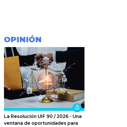
OPINIÓN
La Resolución UIF 90 / 2026 - Una
ventana de oportunidades para