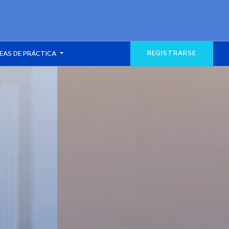
REGISTRARSE
EAS DE PRÁCTICA