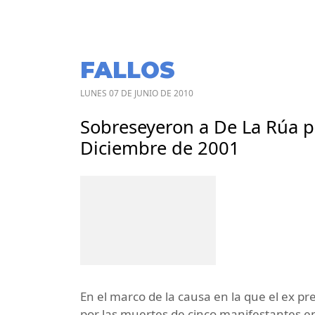
FALLOS
LUNES 07 DE JUNIO DE 2010
Sobreseyeron a De La Rúa po
Diciembre de 2001
En el marco de la causa en la que el ex 
por las muertes de cinco manifestantes en