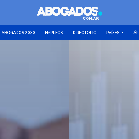
ABOGADOS 2030
EMPLEOS
DIRECTORIO
PAÍSES
ÁR