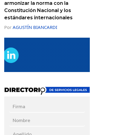
armonizar la norma con la
Constitución Nacional y los
estándares internacionales
Por
AGUSTÍN BIANCARDI