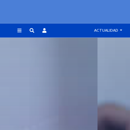
ACTUALIDAD
REGISTRARSE