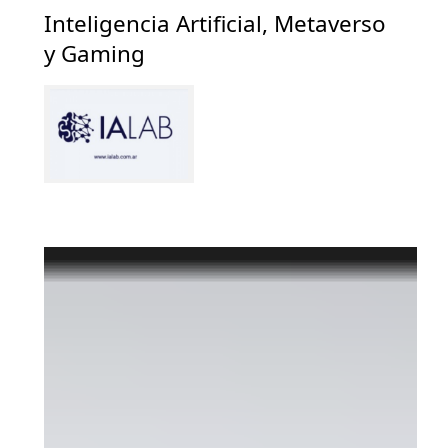
Inteligencia Artificial, Metaverso
y Gaming