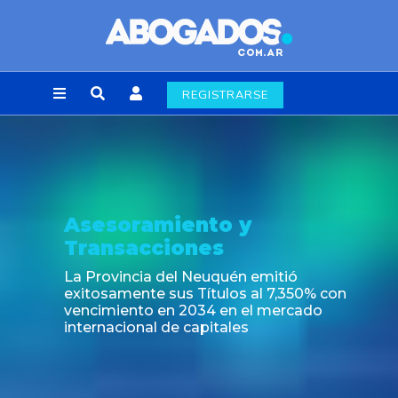
REGISTRARSE
Asesoramiento y
Transacciones
La Provincia del Neuquén emitió
exitosamente sus Títulos al 7,350% con
vencimiento en 2034 en el mercado
internacional de capitales