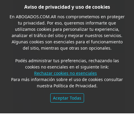
Aviso de privacidad y uso de cookies
En
ABOGADOS.COM.AR
nos comprometemos en proteger
tu privacidad. Por eso, queremos informarte que
utilizamos cookies para personalizar tu experiencia,
analizar el tráfico del sitio y mejorar nuestros servicios.
Algunas cookies son esenciales para el funcionamiento
del sitio, mientras que otras son opcionales.
Podés administrar tus preferencias, rechazando las
cookies no esenciales en el siguiente link:
Rechazar cookies no esenciales
Para más información sobre el uso de cookies consultar
nuestra Política de Privacidad.
Aceptar Todas