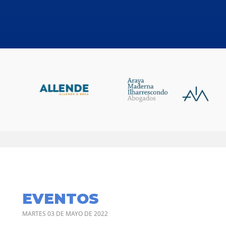
EVENTOS
MARTES 03 DE MAYO DE 2022