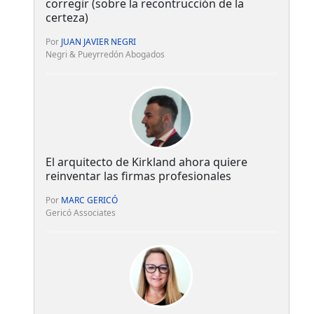
corregir (sobre la recontrucción de la
certeza)
Por
JUAN JAVIER NEGRI
Negri & Pueyrredón Abogados
El arquitecto de Kirkland ahora quiere
reinventar las firmas profesionales
Por
MARC GERICÓ
Gericó Associates