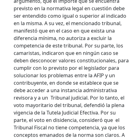
argumentó, que el importe que se encuentra
previsto en la normativa legal en cuestión debe
ser entendido como igual o superior al indicado
en la misma. A su vez, el mencionado tribunal,
manifestó que en el caso en que exista una
diferencia mínima, no autoriza a excluir la
competencia de este tribunal. Por su parte, los
camaristas, indicaron que en ningún caso se
deben desconocer valores constitucionales, para
cumplir con lo previsto por el legislador para
solucionar los problemas entre la AFIP y un
contribuyente, en donde se establece que se
debe acceder a una instancia administrativa
revisora y a un Tribunal judicial. Por lo tanto, el
voto mayoritario del tribunal, defendió la plena
vigencia de la Tutela Judicial Efectiva. Por su
parte, el voto en disidencia, consideró que el
Tribunal Fiscal no tiene competencia, ya que los
conceptos emanados de la norma son claros. A