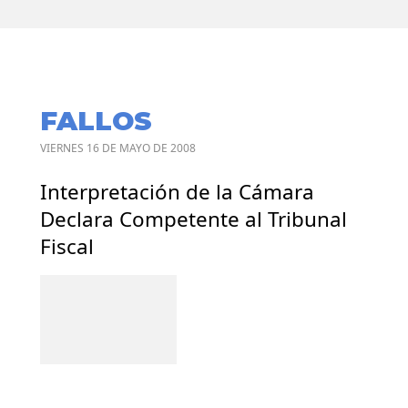
FALLOS
VIERNES 16 DE MAYO DE 2008
Interpretación de la Cámara
Declara Competente al Tribunal
Fiscal