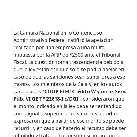
La Cámara Nacional en lo Contencioso
Administrativo Federal ratificó la apelación
realizada por una empresa a una multa
impuesta por la AFIP de $2500 ante el Tribunal
Fiscal. La cuestión toma trascendencia debido a
que la ley establece que sólo se podrá apelar en
caso de que las sanciones sean superiores a ese
monto. Los miembros de la Sala V, en los autos
caratulados
“COOP ELEC Crédito W y otros Serv.
Púb. VI GE TF 22618-I c/DGI”
, consideraron que
el monto indicado en la ley debe ser entendido
como igual o superior al mismo.
Los letrados
expresaron que a partir de ese monto se puede
recurrir, y en caso de hacerlo el recurso debe ser
admitido y tratado. La cuestión se inició como