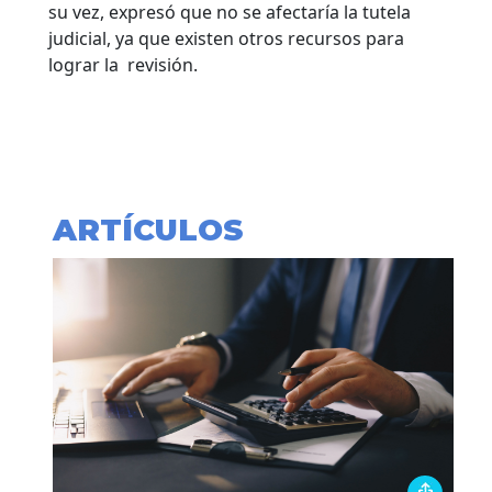
su vez, expresó que no se afectaría la tutela
judicial, ya que existen otros recursos para
lograr la revisión.
ARTÍCULOS