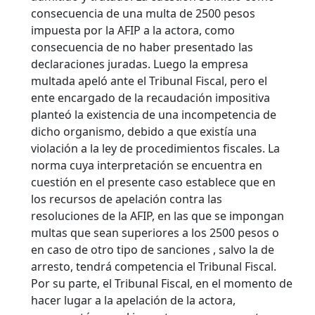
consecuencia de una multa de 2500 pesos
impuesta por la AFIP a la actora, como
consecuencia de no haber presentado las
declaraciones juradas. Luego la empresa
multada apeló ante el Tribunal Fiscal, pero el
ente encargado de la recaudación impositiva
planteó la existencia de una incompetencia de
dicho organismo, debido a que existía una
violación a la ley de procedimientos fiscales. La
norma cuya interpretación se encuentra en
cuestión en el presente caso establece que en
los recursos de apelación contra las
resoluciones de la AFIP, en las que se impongan
multas que sean superiores a los 2500 pesos o
en caso de otro tipo de sanciones , salvo la de
arresto, tendrá competencia el Tribunal Fiscal.
Por su parte, el Tribunal Fiscal, en el momento de
hacer lugar a la apelación de la actora,