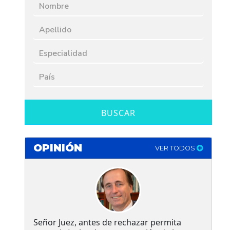
BUSCAR
OPINIÓN
VER TODOS
Señor Juez, antes de rechazar permita