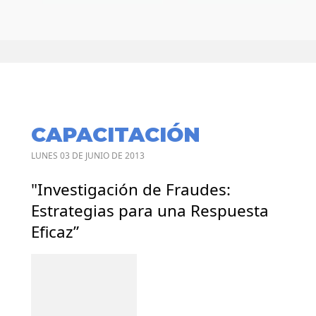
CAPACITACIÓN
LUNES 03 DE JUNIO DE 2013
"Investigación de Fraudes:
Estrategias para una Respuesta
Eficaz”