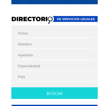
BUSCAR