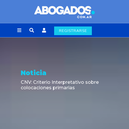
REGISTRARSE
Noticia
CNV: Criterio Interpretativo sobre
colocaciones primarias