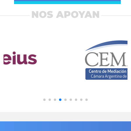
NOS APOYAN