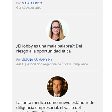
Por
MARC GERICÓ
Gericó Associates
¿El lobby es una mala palabra?: Del
riesgo a la oportunidad ética
Por
LILIANA ARIMANY (*)
AAEC | Asociación Argentina de Ética y Compliance
La junta médica como nuevo estándar de
diligencia empresarial: el vacío del