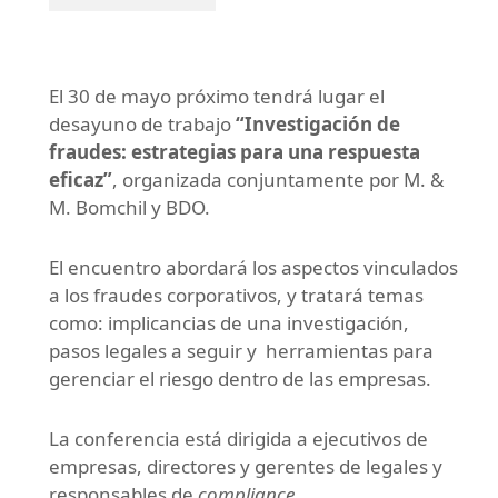
El 30 de mayo próximo tendrá lugar el
desayuno de trabajo
“Investigación de
fraudes: estrategias para una respuesta
eficaz”
, organizada conjuntamente por M. &
M. Bomchil y BDO.
El encuentro abordará los aspectos vinculados
a los fraudes corporativos, y tratará temas
como: implicancias de una investigación,
pasos legales a seguir y herramientas para
gerenciar el riesgo dentro de las empresas.
La conferencia está dirigida a ejecutivos de
empresas, directores y gerentes de legales y
responsables de
compliance
.