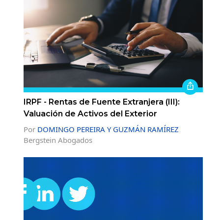
IRPF - Rentas de Fuente Extranjera (III):
Valuación de Activos del Exterior
Por
DOMINGO PEREIRA Y GUZMÁN RAMÍREZ
Bergstein Abogados