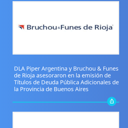
.
DLA Piper Argentina y Bruchou & Funes
de Rioja asesoraron en la emisión de
Títulos de Deuda Pública Adicionales de
la Provincia de Buenos Aires