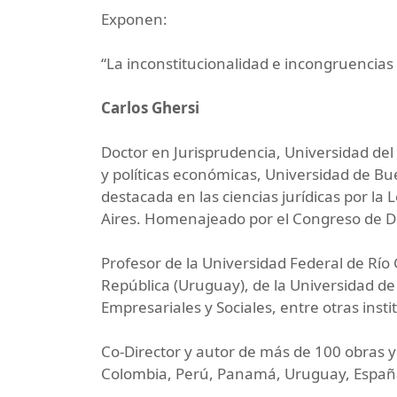
Exponen:
“La inconstitucionalidad e incongruencias
Carlos Ghersi
Doctor en Jurisprudencia, Universidad del 
y políticas económicas, Universidad de Bu
destacada en las ciencias jurídicas por l
Aires. Homenajeado por el Congreso de De
Profesor de la Universidad Federal de Río G
República (Uruguay), de la Universidad de
Empresariales y Sociales, entre otras insti
Co-Director y autor de más de 100 obras y 
Colombia, Perú, Panamá, Uruguay, Españ