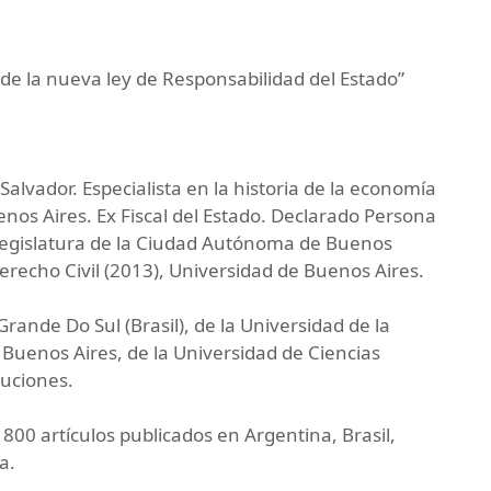
 de la nueva ley de Responsabilidad del Estado”
Salvador. Especialista en la historia de la economía
enos Aires. Ex Fiscal del Estado. Declarado Persona
a Legislatura de la Ciudad Autónoma de Buenos
recho Civil (2013), Universidad de Buenos Aires.
rande Do Sul (Brasil), de la Universidad de la
 Buenos Aires, de la Universidad de Ciencias
tuciones.
800 artículos publicados en Argentina, Brasil,
a.