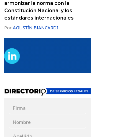
armonizar la norma con la
Constitución Nacional y los
estándares internacionales
Por
AGUSTÍN BIANCARDI