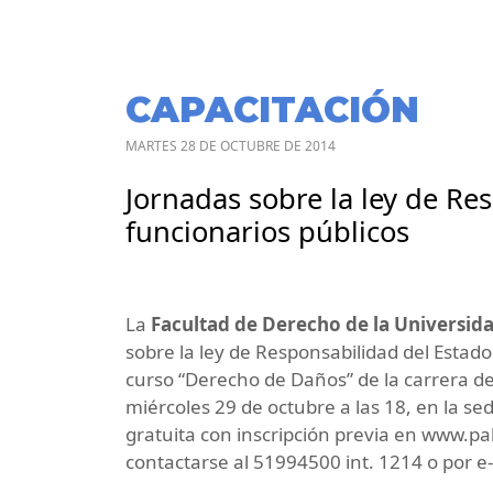
CAPACITACIÓN
MARTES 28 DE OCTUBRE DE 2014
Jornadas sobre la ley de Re
funcionarios públicos
La
Facultad de Derecho de la Universi
sobre la ley de Responsabilidad del Estado
curso “Derecho de Daños” de la carrera de 
miércoles 29 de octubre a las 18, en la se
gratuita con inscripción previa en www.
contactarse al 51994500 int. 1214 o por e