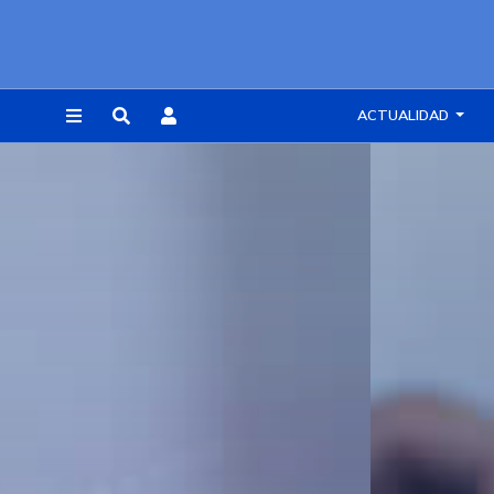
ACTUALIDAD
REGISTRARSE