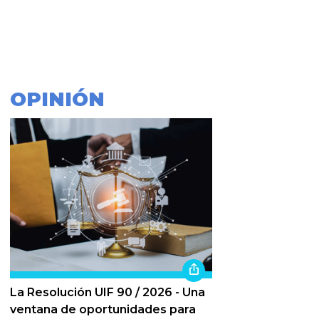
OPINIÓN
La Resolución UIF 90 / 2026 - Una
ventana de oportunidades para