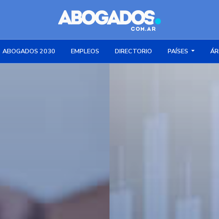
ABOGADOS 2030
EMPLEOS
DIRECTORIO
PAÍSES
ÁR