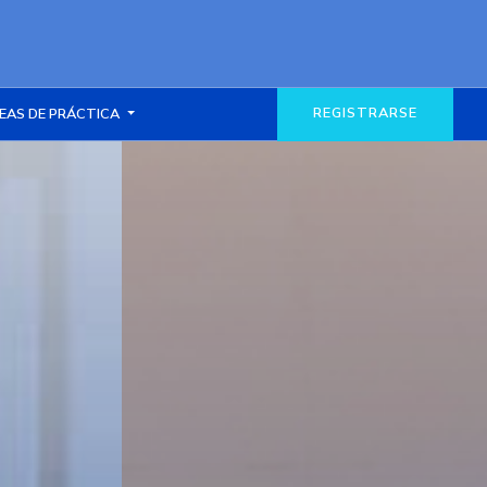
REGISTRARSE
EAS DE PRÁCTICA