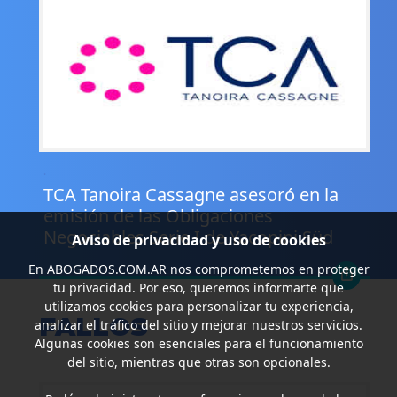
.
TCA Tanoira Cassagne asesoró en la
emisión de las Obligaciones
Negociables Serie I de Yacopini Süd
Aviso de privacidad y uso de cookies
En
ABOGADOS.COM.AR
nos comprometemos en proteger
tu privacidad. Por eso, queremos informarte que
utilizamos cookies para personalizar tu experiencia,
FALLOS
analizar el tráfico del sitio y mejorar nuestros servicios.
Algunas cookies son esenciales para el funcionamiento
del sitio, mientras que otras son opcionales.