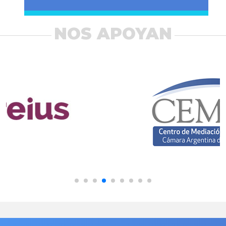
NOS APOYAN