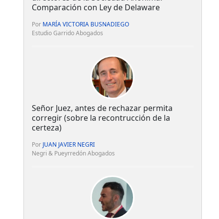
Comparación con Ley de Delaware
Por
MARÍA VICTORIA BUSNADIEGO
Estudio Garrido Abogados
Señor Juez, antes de rechazar permita
corregir (sobre la recontrucción de la
certeza)
Por
JUAN JAVIER NEGRI
Negri & Pueyrredón Abogados