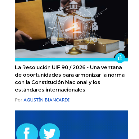
La Resolución UIF 90 / 2026 - Una ventana
de oportunidades para armonizar la norma
con la Constitución Nacional y los
estándares internacionales
Por
AGUSTÍN BIANCARDI