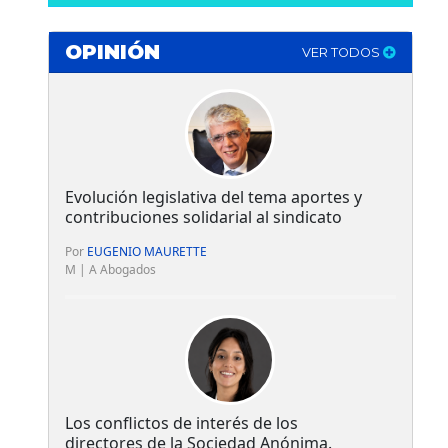
OPINIÓN
VER TODOS
Evolución legislativa del tema aportes y
contribuciones solidarial al sindicato
Por
EUGENIO MAURETTE
M | A Abogados
Los conflictos de interés de los
directores de la Sociedad Anónima.