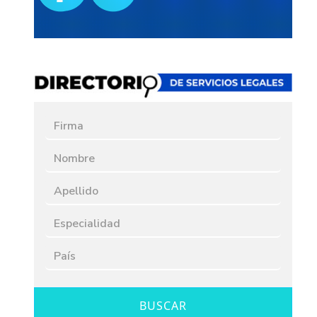
BUSCAR