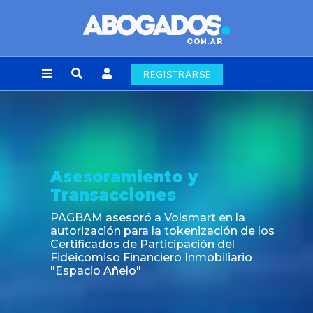
REGISTRARSE
Asesoramiento y
Transacciones
PAGBAM asesoró a Volsmart en la
autorización para la tokenización de los
Certificados de Participación del
Fideicomiso Financiero Inmobiliario
"Espacio Añelo"