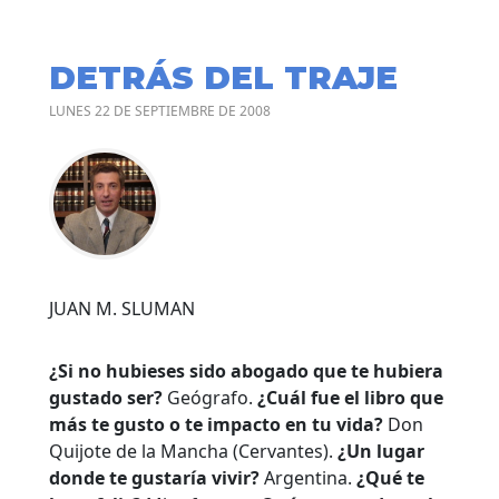
DETRÁS DEL TRAJE
LUNES 22 DE SEPTIEMBRE DE 2008
JUAN M. SLUMAN
¿Si no hubieses sido abogado que te hubiera
gustado ser?
Geógrafo.
¿Cuál fue el libro que
más te gusto o te impacto en tu vida?
Don
Quijote de la Mancha (Cervantes).
¿Un lugar
donde te gustaría vivir?
Argentina.
¿Qué te