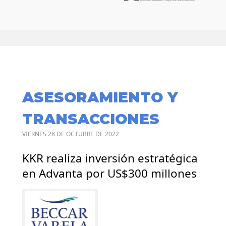
ASESORAMIENTO Y
TRANSACCIONES
VIERNES 28 DE OCTUBRE DE 2022
KKR realiza inversión estratégica
en Advanta por US$300 millones