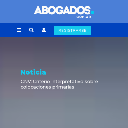
REGISTRARSE
Noticia
CNV: Criterio Interpretativo sobre
colocaciones primarias