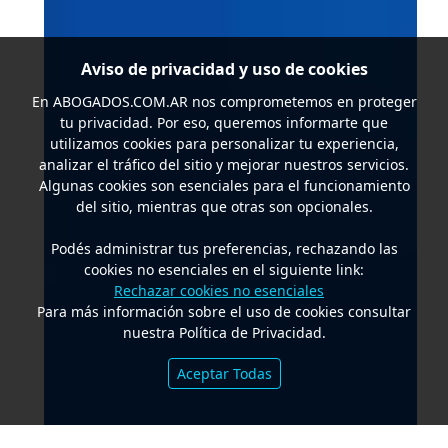
Aviso de privacidad y uso de cookies
En
ABOGADOS.COM.AR
nos comprometemos en proteger
tu privacidad. Por eso, queremos informarte que
utilizamos cookies para personalizar tu experiencia,
analizar el tráfico del sitio y mejorar nuestros servicios.
Algunas cookies son esenciales para el funcionamiento
del sitio, mientras que otras son opcionales.
Podés administrar tus preferencias, rechazando las
cookies no esenciales en el siguiente link:
Rechazar cookies no esenciales
Para más información sobre el uso de cookies consultar
nuestra Política de Privacidad.
Aceptar Todas