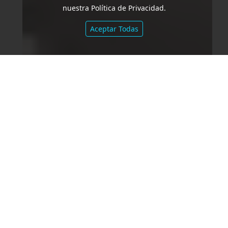
nuestra Política de Privacidad.
Aceptar Todas