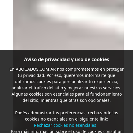
Aviso de privacidad y uso de cookies
En
ABOGADOS.COM.AR
nos comprometemos en proteger
tu privacidad. Por eso, queremos informarte que
utilizamos cookies para personalizar tu experiencia,
analizar el tráfico del sitio y mejorar nuestros servicios.
Algunas cookies son esenciales para el funcionamiento
del sitio, mientras que otras son opcionales.
Podés administrar tus preferencias, rechazando las
cookies no esenciales en el siguiente link:
Rechazar cookies no esenciales
Para más información sobre el uso de cookies consultar