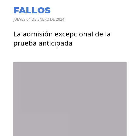
FALLOS
JUEVES 04 DE ENERO DE 2024
La admisión excepcional de la
prueba anticipada