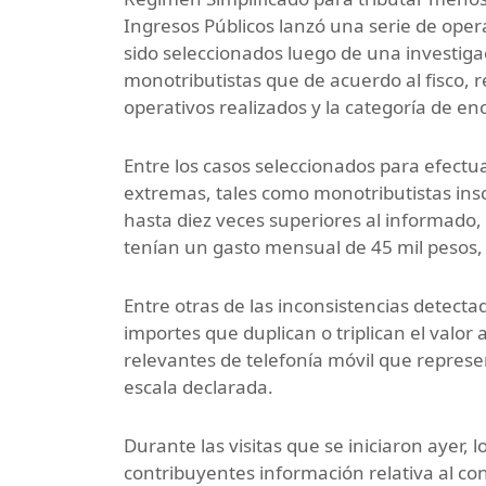
Ingresos Públicos lanzó una serie de opera
sido seleccionados luego de una investiga
monotributistas que de acuerdo al fisco, r
operativos realizados y la categoría de e
Entre los casos seleccionados para efectua
extremas, tales como monotributistas insc
hasta diez veces superiores al informado,
tenían un gasto mensual de 45 mil pesos, 
Entre otras de las inconsistencias detecta
importes que duplican o triplican el valor
relevantes de telefonía móvil que represe
escala declarada.
Durante las visitas que se iniciaron ayer, l
contribuyentes información relativa al co