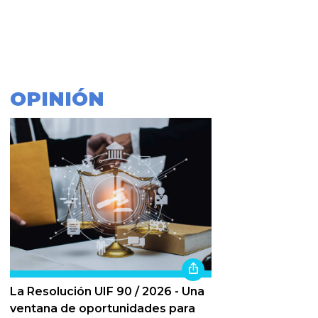
OPINIÓN
La Resolución UIF 90 / 2026 - Una
ventana de oportunidades para