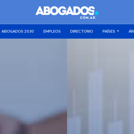
ABOGADOS 2030
EMPLEOS
DIRECTORIO
PAÍSES
ÁR