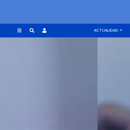
ACTUALIDAD
REGISTRARSE