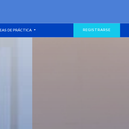
REGISTRARSE
EAS DE PRÁCTICA