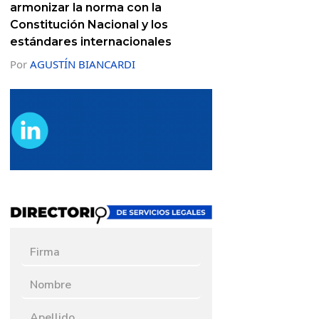
armonizar la norma con la
Constitución Nacional y los
estándares internacionales
Por
AGUSTÍN BIANCARDI