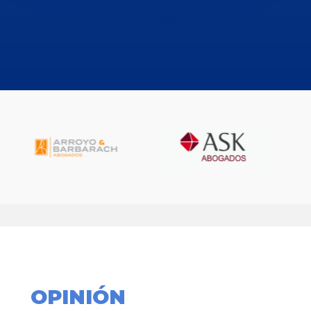
OPINIÓN