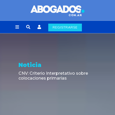
REGISTRARSE
Noticia
CNV: Criterio Interpretativo sobre
colocaciones primarias