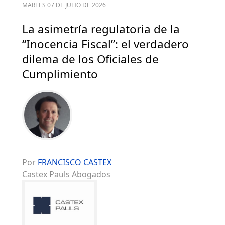
MARTES 07 DE JULIO DE 2026
La asimetría regulatoria de la
“Inocencia Fiscal”: el verdadero
dilema de los Oficiales de
Cumplimiento
Por
FRANCISCO CASTEX
Castex Pauls Abogados