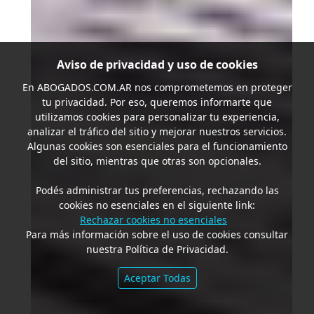
Aviso de privacidad y uso de cookies
En
ABOGADOS.COM.AR
nos comprometemos en proteger
tu privacidad. Por eso, queremos informarte que
utilizamos cookies para personalizar tu experiencia,
analizar el tráfico del sitio y mejorar nuestros servicios.
Algunas cookies son esenciales para el funcionamiento
del sitio, mientras que otras son opcionales.
Podés administrar tus preferencias, rechazando las
cookies no esenciales en el siguiente link:
Rechazar cookies no esenciales
Para más información sobre el uso de cookies consultar
nuestra Política de Privacidad.
Aceptar Todas