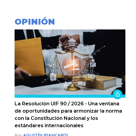
OPINIÓN
La Resolución UIF 90 / 2026 - Una ventana
de oportunidades para armonizar la norma
con la Constitución Nacional y los
estándares internacionales
Por
AGUSTÍN BIANCARDI