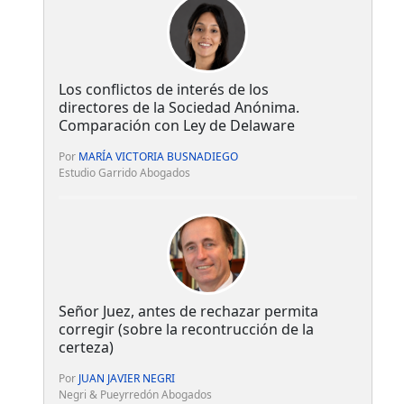
Los conflictos de interés de los
directores de la Sociedad Anónima.
Comparación con Ley de Delaware
Por
MARÍA VICTORIA BUSNADIEGO
Estudio Garrido Abogados
Señor Juez, antes de rechazar permita
corregir (sobre la recontrucción de la
certeza)
Por
JUAN JAVIER NEGRI
Negri & Pueyrredón Abogados