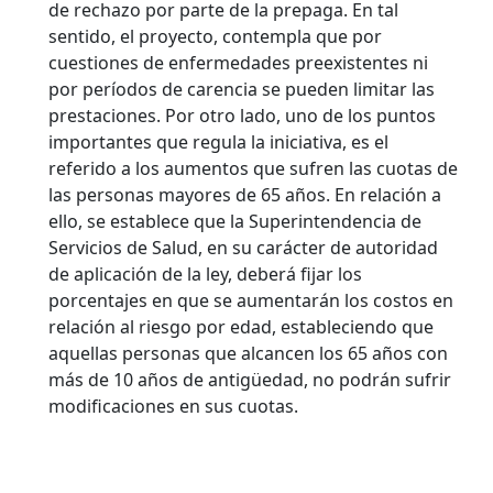
de rechazo por parte de la prepaga. En tal
sentido, el proyecto, contempla que por
cuestiones de enfermedades preexistentes ni
por períodos de carencia se pueden limitar las
prestaciones. Por otro lado, uno de los puntos
importantes que regula la iniciativa, es el
referido a los aumentos que sufren las cuotas de
las personas mayores de 65 años. En relación a
ello, se establece que la Superintendencia de
Servicios de Salud, en su carácter de autoridad
de aplicación de la ley, deberá fijar los
porcentajes en que se aumentarán los costos en
relación al riesgo por edad, estableciendo que
aquellas personas que alcancen los 65 años con
más de 10 años de antigüedad, no podrán sufrir
modificaciones en sus cuotas.