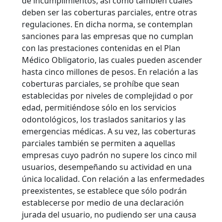
de incumplimientos, así como también cuáles
deben ser las coberturas parciales, entre otras
regulaciones. En dicha norma, se contemplan
sanciones para las empresas que no cumplan
con las prestaciones contenidas en el Plan
Médico Obligatorio, las cuales pueden ascender
hasta cinco millones de pesos.
En relación a las
coberturas parciales, se prohíbe que sean
establecidas por niveles de complejidad o por
edad, permitiéndose sólo en los servicios
odontológicos, los traslados sanitarios y las
emergencias médicas. A su vez, las coberturas
parciales también se permiten a aquellas
empresas cuyo padrón no supere los cinco mil
usuarios, desempeñando su actividad en una
única localidad. Con relación a las enfermedades
preexistentes, se establece que sólo podrán
establecerse por medio de una declaración
jurada del usuario, no pudiendo ser una causa