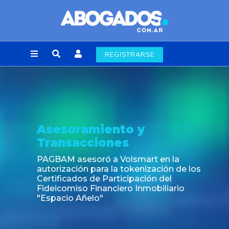
REGISTRARSE
Asesoramiento y
Transacciones
PAGBAM asesoró a Volsmart en la
autorización para la tokenización de los
Certificados de Participación del
Fideicomiso Financiero Inmobiliario
"Espacio Añelo"