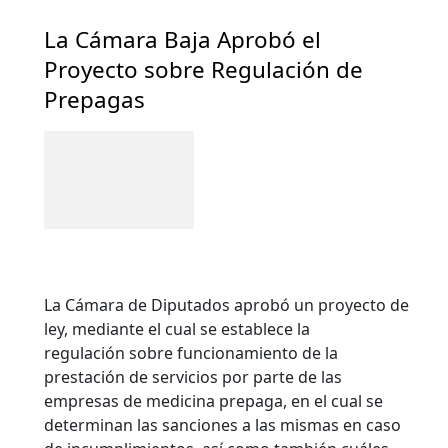
La Cámara Baja Aprobó el
Proyecto sobre Regulación de
Prepagas
La Cámara de Diputados aprobó un proyecto de
ley, mediante el cual se establece la
regulación sobre funcionamiento de la
prestación de servicios por parte de las
empresas de medicina prepaga, en el cual se
determinan las sanciones a las mismas en caso