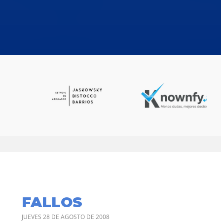
FALLOS
JUEVES 28 DE AGOSTO DE 2008