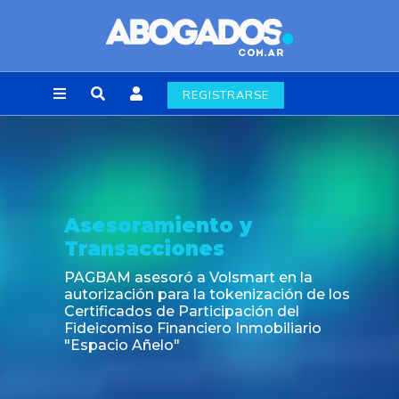
REGISTRARSE
Asesoramiento y
Transacciones
PAGBAM asesoró a Volsmart en la
autorización para la tokenización de los
Certificados de Participación del
Fideicomiso Financiero Inmobiliario
"Espacio Añelo"