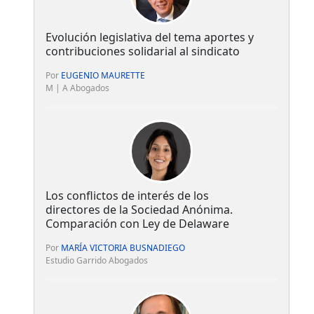
Evolución legislativa del tema aportes y
contribuciones solidarial al sindicato
Por
EUGENIO MAURETTE
M | A Abogados
Los conflictos de interés de los
directores de la Sociedad Anónima.
Comparación con Ley de Delaware
Por
MARÍA VICTORIA BUSNADIEGO
Estudio Garrido Abogados