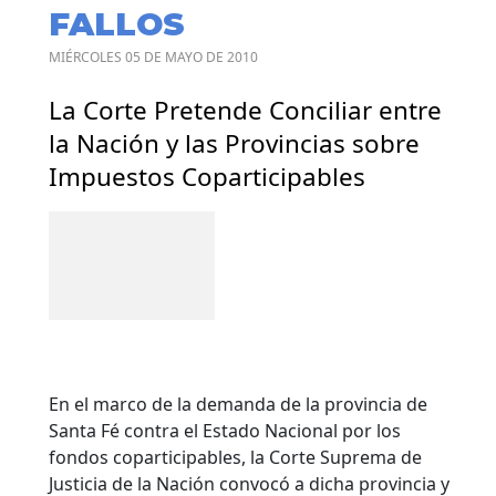
FALLOS
MIÉRCOLES 05 DE MAYO DE 2010
La Corte Pretende Conciliar entre
la Nación y las Provincias sobre
Impuestos Coparticipables
En el marco de la demanda de la provincia de
Santa Fé contra el Estado Nacional por los
fondos coparticipables, la Corte Suprema de
Justicia de la Nación convocó a dicha provincia y