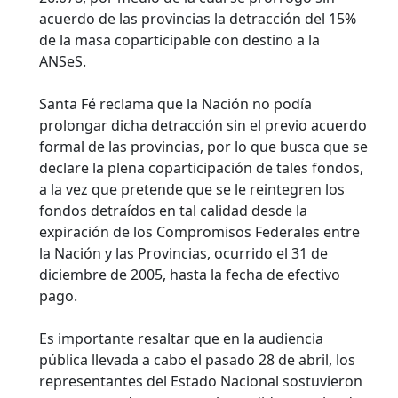
acuerdo de las provincias la detracción del 15%
de la masa coparticipable con destino a la
ANSeS.
Santa Fé reclama que la Nación no podía
prolongar dicha detracción sin el previo acuerdo
formal de las provincias, por lo que busca que se
declare la plena coparticipación de tales fondos,
a la vez que pretende que se le reintegren los
fondos detraídos en tal calidad desde la
expiración de los Compromisos Federales entre
la Nación y las Provincias, ocurrido el 31 de
diciembre de 2005, hasta la fecha de efectivo
pago.
Es importante resaltar que en la audiencia
pública llevada a cabo el pasado 28 de abril, los
representantes del Estado Nacional sostuvieron