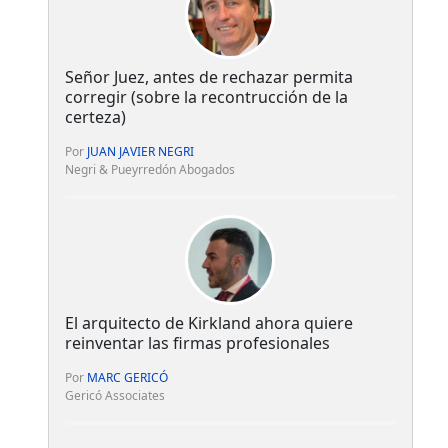
Señor Juez, antes de rechazar permita
corregir (sobre la recontrucción de la
certeza)
Por
JUAN JAVIER NEGRI
Negri & Pueyrredón Abogados
El arquitecto de Kirkland ahora quiere
reinventar las firmas profesionales
Por
MARC GERICÓ
Gericó Associates