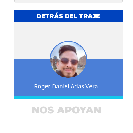
DETRÁS DEL TRAJE
Roger Daniel Arias Vera
NOS APOYAN