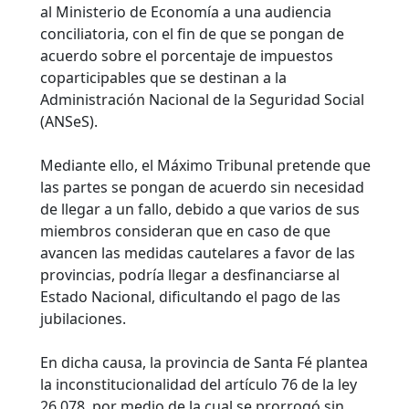
al Ministerio de Economía a una audiencia
conciliatoria, con el fin de que se pongan de
acuerdo sobre el porcentaje de impuestos
coparticipables que se destinan a la
Administración Nacional de la Seguridad Social
(ANSeS).
Mediante ello, el Máximo Tribunal pretende que
las partes se pongan de acuerdo sin necesidad
de llegar a un fallo, debido a que varios de sus
miembros consideran que en caso de que
avancen las medidas cautelares a favor de las
provincias, podría llegar a desfinanciarse al
Estado Nacional, dificultando el pago de las
jubilaciones.
En dicha causa, la provincia de Santa Fé plantea
la inconstitucionalidad del artículo 76 de la ley
26.078, por medio de la cual se prorrogó sin