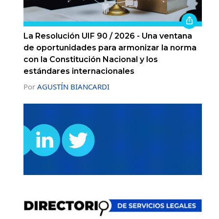
La Resolución UIF 90 / 2026 - Una ventana
de oportunidades para armonizar la norma
con la Constitución Nacional y los
estándares internacionales
Por
AGUSTÍN BIANCARDI