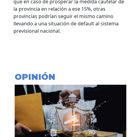
que en caso de prosperar la medida cautelar de
la provincia en relación a ese 15%, otras
provincias podrían seguir el mismo camino
llevando a una situación de default al sistema
previsional nacional.
OPINIÓN