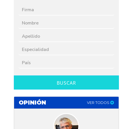
BUSCAR
OPINIÓN
VER TODOS