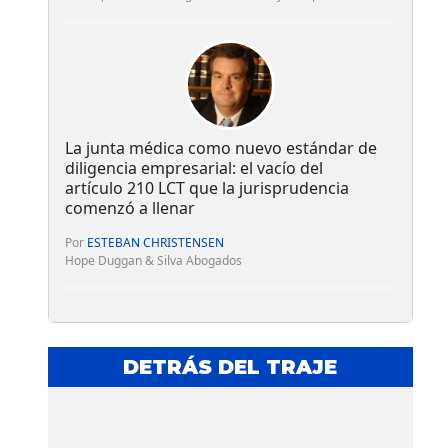
La junta médica como nuevo estándar de
diligencia empresarial: el vacío del
artículo 210 LCT que la jurisprudencia
comenzó a llenar
Por
ESTEBAN CHRISTENSEN
Hope Duggan & Silva Abogados
DETRÁS DEL TRAJE