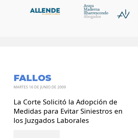
FALLOS
MARTES 16 DE JUNIO DE 2009
La Corte Solicitó la Adopción de
Medidas para Evitar Siniestros en
los Juzgados Laborales