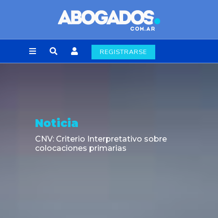
REGISTRARSE
Noticia
CNV: Criterio Interpretativo sobre
colocaciones primarias