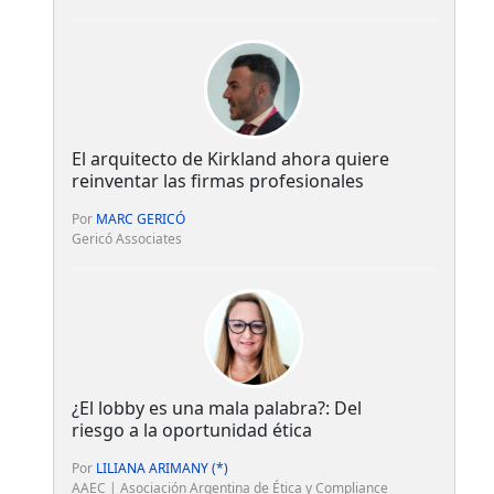
El arquitecto de Kirkland ahora quiere
reinventar las firmas profesionales
Por
MARC GERICÓ
Gericó Associates
¿El lobby es una mala palabra?: Del
riesgo a la oportunidad ética
Por
LILIANA ARIMANY (*)
AAEC | Asociación Argentina de Ética y Compliance