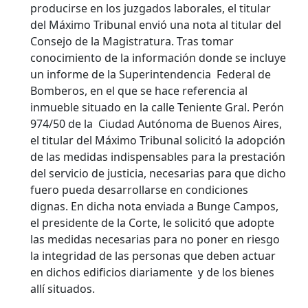
producirse en los juzgados laborales, el titular
del Máximo Tribunal envió una nota al titular del
Consejo de la Magistratura. Tras tomar
conocimiento de la información donde se incluye
un informe de la Superintendencia Federal de
Bomberos, en el que se hace referencia al
inmueble situado en la calle Teniente Gral. Perón
974/50 de la Ciudad Autónoma de Buenos Aires,
el titular del Máximo Tribunal solicitó la adopción
de las medidas indispensables para la prestación
del servicio de justicia, necesarias para que dicho
fuero pueda desarrollarse en condiciones
dignas. En dicha nota enviada a Bunge Campos,
el presidente de la Corte, le solicitó que adopte
las medidas necesarias para no poner en riesgo
la integridad de las personas que deben actuar
en dichos edificios diariamente y de los bienes
allí situados.