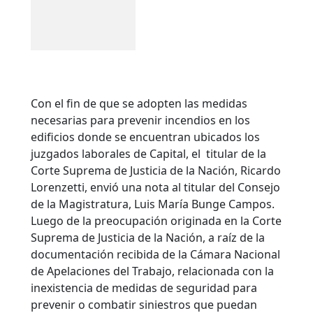
Con el fin de que se adopten las medidas
necesarias para prevenir incendios en los
edificios donde se encuentran ubicados los
juzgados laborales de Capital, el titular de la
Corte Suprema de Justicia de la Nación, Ricardo
Lorenzetti, envió una nota al titular del Consejo
de la Magistratura, Luis María Bunge Campos.
Luego de la preocupación originada en la Corte
Suprema de Justicia de la Nación, a raíz de la
documentación recibida de la Cámara Nacional
de Apelaciones del Trabajo, relacionada con la
inexistencia de medidas de seguridad para
prevenir o combatir siniestros que puedan