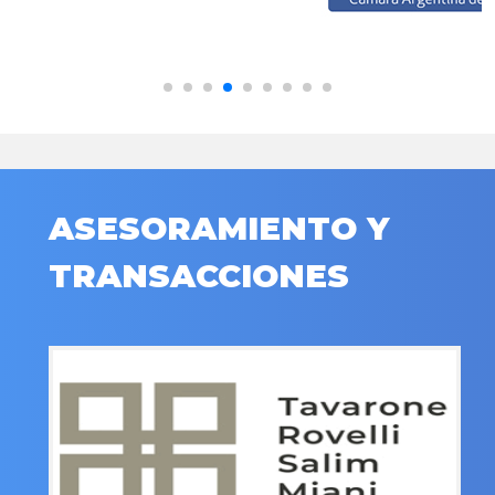
ASESORAMIENTO Y
TRANSACCIONES