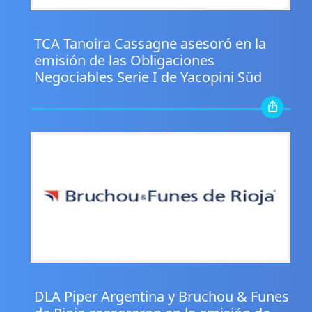
.
TCA Tanoira Cassagne asesoró en la
emisión de las Obligaciones
Negociables Serie I de Yacopini Süd
.
DLA Piper Argentina y Bruchou & Funes