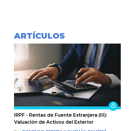
ARTÍCULOS
IRPF - Rentas de Fuente Extranjera (III):
Valuación de Activos del Exterior