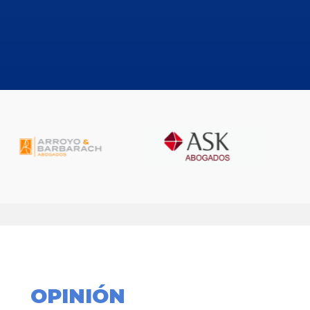
OPINIÓN