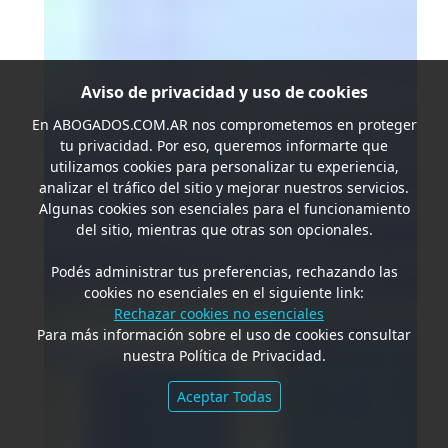
Aviso de privacidad y uso de cookies
En
ABOGADOS.COM.AR
nos comprometemos en proteger
tu privacidad. Por eso, queremos informarte que
utilizamos cookies para personalizar tu experiencia,
analizar el tráfico del sitio y mejorar nuestros servicios.
Algunas cookies son esenciales para el funcionamiento
del sitio, mientras que otras son opcionales.
Podés administrar tus preferencias, rechazando las
cookies no esenciales en el siguiente link:
Rechazar cookies no esenciales
Para más información sobre el uso de cookies consultar
nuestra Política de Privacidad.
Aceptar Todas