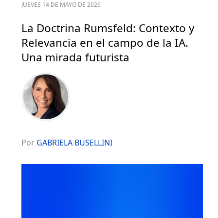
JUEVES 14 DE MAYO DE 2026
La Doctrina Rumsfeld: Contexto y
Relevancia en el campo de la IA.
Una mirada futurista
Por
GABRIELA BUSELLINI