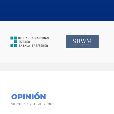
OPINIÓN
VIERNES 17 DE ABRIL DE 2026