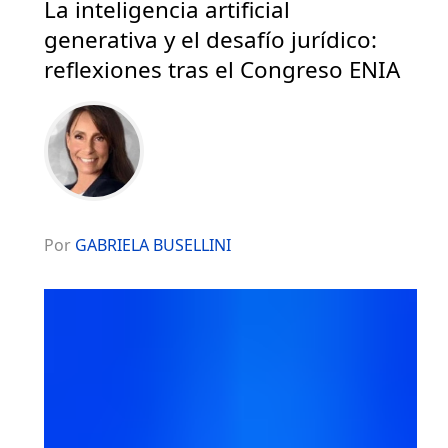
La inteligencia artificial
generativa y el desafío jurídico:
reflexiones tras el Congreso ENIA
Por
GABRIELA BUSELLINI