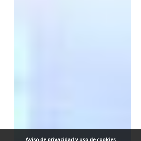
Aviso de privacidad y uso de cookies